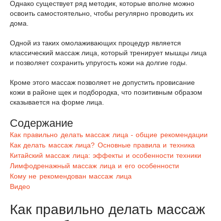
Однако существует ряд методик, которые вполне можно
освоить самостоятельно, чтобы регулярно проводить их
дома.
Одной из таких омолаживающих процедур является
классический массаж лица, который тренирует мышцы лица
и позволяет сохранить упругость кожи на долгие годы.
Кроме этого массаж позволяет не допустить провисание
кожи в районе щек и подбородка, что позитивным образом
сказывается на форме лица.
Содержание
Как правильно делать массаж лица - общие рекомендации
Как делать массаж лица? Основные правила и техника
Китайский массаж лица: эффекты и особенности техники
Лимфодренажный массаж лица и его особенности
Кому не рекомендован массаж лица
Видео
Как правильно делать массаж