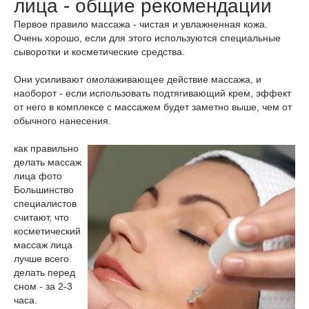
лица - общие рекомендации
Первое правило массажа - чистая и увлажненная кожа.
Очень хорошо, если для этого используются специальные
сыворотки и косметические средства.
Они усиливают омолаживающее действие массажа, и
наоборот - если использовать подтягивающий крем, эффект
от него в комплексе с массажем будет заметно выше, чем от
обычного нанесения.
как правильно
делать массаж
лица фото
Большинство
специалистов
считают, что
косметический
массаж лица
лучше всего
делать перед
сном - за 2-3
часа.