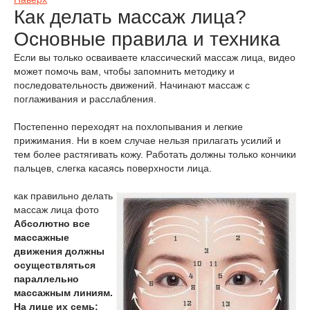
Как делать массаж лица?
Основные правила и техника
Если вы только осваиваете классический массаж лица, видео
может помочь вам, чтобы запомнить методику и
последовательность движений. Начинают массаж с
поглаживания и расслабления.
Постепенно переходят на похлопывания и легкие
прижимания. Ни в коем случае нельзя прилагать усилий и
тем более растягивать кожу. Работать должны только кончики
пальцев, слегка касаясь поверхности лица.
как правильно делать
массаж лица фото
Абсолютно все
массажные
движения должны
осуществляться
параллельно
массажным линиям.
На лице их семь: