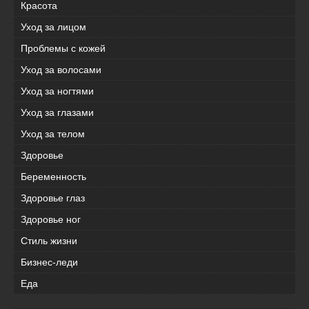
Красота
Уход за лицом
Проблемы с кожей
Уход за волосами
Уход за ногтями
Уход за глазами
Уход за телом
Здоровье
Беременность
Здоровье глаз
Здоровье ног
Стиль жизни
Бизнес-леди
Еда