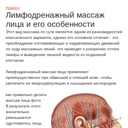
Наверх
Лимфодренажный массаж
лица и его особенности
Этот вид массажа по сути является одним из разновидностей
классического варианта, однако его основное отличие - это
преобладание поглаживающих и надавливающих движений
по ходу массажных линий, что приводит к ускорению оттока
лимфы и выведению лишней жидкости из подкожной
клетчатки.
Лимфодренажный массаж лица применяют
преимущественно при обвисшей и отекшей коже, чтобы
увеличить ее микроциркуляцию и насыщение кислородом.
как правильно делать
массаж лица фото
В результате этого
значительно
уменьшается
одутловатось лица,