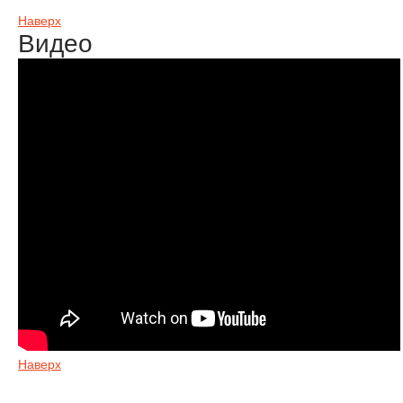
Наверх
Видео
Наверх