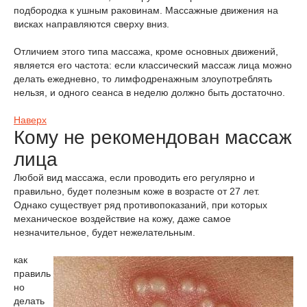
подбородка к ушным раковинам. Массажные движения на
висках направляются сверху вниз.
Отличием этого типа массажа, кроме основных движений,
является его частота: если классический массаж лица можно
делать ежедневно, то лимфодренажным злоупотреблять
нельзя, и одного сеанса в неделю должно быть достаточно.
Наверх
Кому не рекомендован массаж
лица
Любой вид массажа, если проводить его регулярно и
правильно, будет полезным коже в возрасте от 27 лет.
Однако существует ряд противопоказаний, при которых
механическое воздействие на кожу, даже самое
незначительное, будет нежелательным.
как
правиль
но
делать