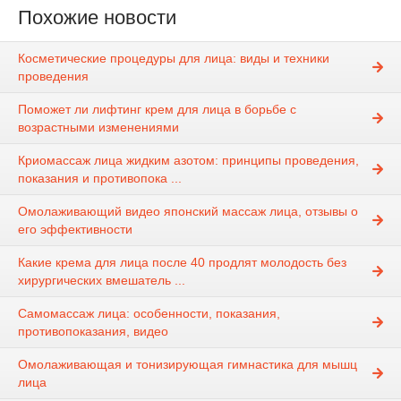
Похожие новости
Косметические процедуры для лица: виды и техники
проведения
Поможет ли лифтинг крем для лица в борьбе с
возрастными изменениями
Криомассаж лица жидким азотом: принципы проведения,
показания и противопока ...
Омолаживающий видео японский массаж лица, отзывы о
его эффективности
Какие крема для лица после 40 продлят молодость без
хирургических вмешатель ...
Самомассаж лица: особенности, показания,
противопоказания, видео
Омолаживающая и тонизирующая гимнастика для мышц
лица