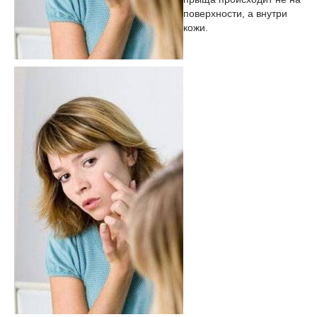
поверхности, а внутри
кожи.