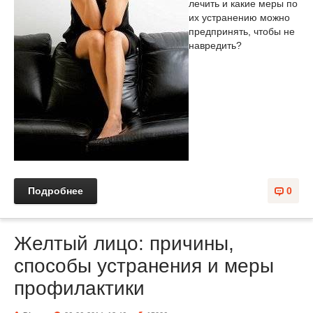
лечить и какие меры по
их устранению можно
предпринять, чтобы не
навредить?
Подробнее
0
Желтый лицо: причины,
способы устранения и меры
профилактики