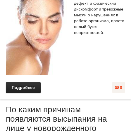
дефект, и физический
дискомфорт и тревожные
мысли о нарушениях в
работе организма, просто
целый букет
неприятностей.
Подробнее
0
По каким причинам
появляются высыпания на
лице у новорожденного