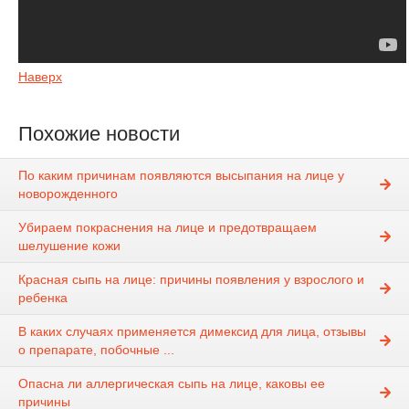
Наверх
Похожие новости
По каким причинам появляются высыпания на лице у
новорожденного
Убираем покраснения на лице и предотвращаем
шелушение кожи
Красная сыпь на лице: причины появления у взрослого и
ребенка
В каких случаях применяется димексид для лица, отзывы
о препарате, побочные ...
Опасна ли аллергическая сыпь на лице, каковы ее
причины