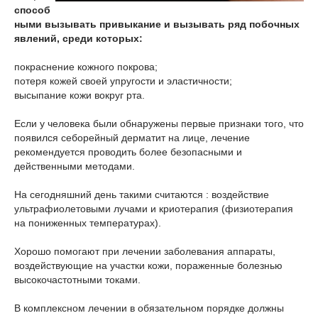
способ
ными вызывать привыкание и вызывать ряд побочных
явлений, среди которых:
покраснение кожного покрова;
потеря кожей своей упругости и эластичности;
высыпание кожи вокруг рта.
Если у человека были обнаружены первые признаки того, что
появился себорейный дерматит на лице, лечение
рекомендуется проводить более безопасными и
действенными методами.
На сегодняшний день такими считаются : воздействие
ультрафиолетовыми лучами и криотерапия (физиотерапия
на пониженных температурах).
Хорошо помогают при лечении заболевания аппараты,
воздействующие на участки кожи, пораженные болезнью
высокочастотными токами.
В комплексном лечении в обязательном порядке должны