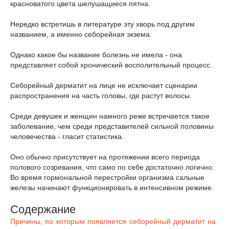
красноватого цвета шелушащиеся пятна.
Нередко встретишь в литературе эту хворь под другим
названием, а именно себорейная экзема.
Однако какое бы название болезнь не имела - она
представляет собой хронический восполительный процесс.
Себорейный дерматит на лице не исключает сценарии
распространения на часть головы, где растут волосы.
Среди девушек и женщин намного реже встречается такое
заболевание, чем среди представителей сильной половины
человечества - гласит статистика.
Оно обычно присутствует на протяжении всего периода
полового созревания, что само по себе достаточно логично.
Во время гормональной перестройки организма сальные
железы начинают функционировать в интенсивном режиме.
Содержание
Причины, по которым появляется себорейный дерматит на