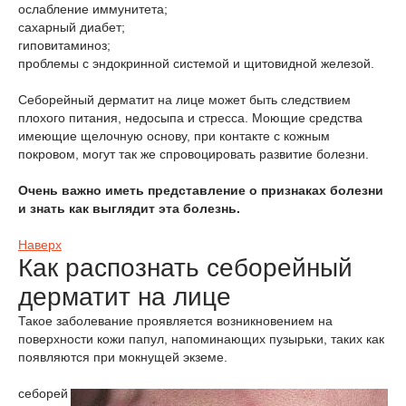
ослабление иммунитета;
сахарный диабет;
гиповитаминоз;
проблемы с эндокринной системой и щитовидной железой.
Себорейный дерматит на лице может быть следствием
плохого питания, недосыпа и стресса. Моющие средства
имеющие щелочную основу, при контакте с кожным
покровом, могут так же спровоцировать развитие болезни.
Очень важно иметь представление о признаках болезни
и знать как выглядит эта болезнь.
Наверх
Как распознать себорейный
дерматит на лице
Такое заболевание проявляется возникновением на
поверхности кожи папул, напоминающих пузырьки, таких как
появляются при мокнущей экземе.
себорей