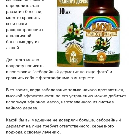
определить этап
развития болезни,
можете сравнить
свои очаги
распространения с
аналогичной
болезнью других
людей.
Для этого можно
попросту написать
в поисковике "себорейный дерматит на лице фото" и
сравнить себя с фотографиями в интернете.
В то время, когда заболевание только начало проявляться,
высокой эффективности по его устранению можно добиться
используя эфирное масло, изготовленного из листьев
чайного дерева.
Какой бы вы медицине не доверяли больше, себорейный
дерматит на лице требует ответственного, серьезного
подхода к своему лечению.