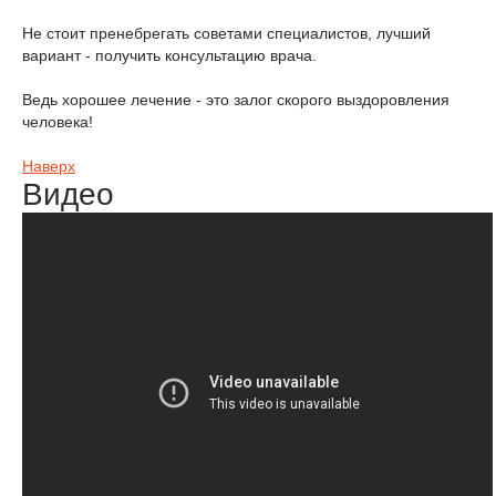
Не стоит пренебрегать советами специалистов, лучший
вариант - получить консультацию врача.
Ведь хорошее лечение - это залог скорого выздоровления
человека!
Наверх
Видео