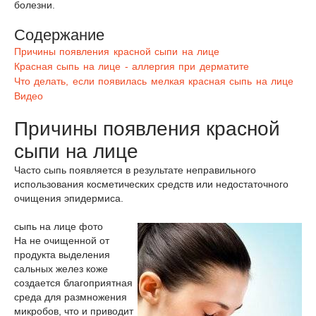
болезни.
Содержание
Причины появления красной сыпи на лице
Красная сыпь на лице - аллергия при дерматите
Что делать, если появилась мелкая красная сыпь на лице
Видео
Причины появления красной
сыпи на лице
Часто сыпь появляется в результате неправильного
использования косметических средств или недостаточного
очищения эпидермиса.
сыпь на лице фото
На не очищенной от
продукта выделения
сальных желез коже
создается благоприятная
среда для размножения
микробов, что и приводит