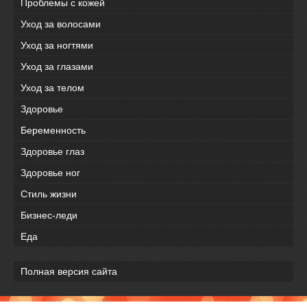
Проблемы с кожей
Уход за волосами
Уход за ногтями
Уход за глазами
Уход за телом
Здоровье
Беременность
Здоровье глаз
Здоровье ног
Стиль жизни
Бизнес-леди
Еда
Полная версия сайта