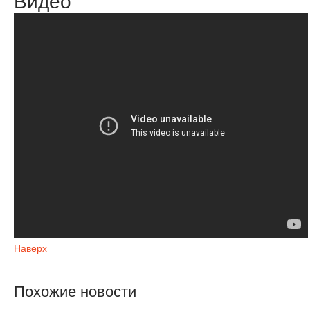
Видео
Наверх
Похожие новости