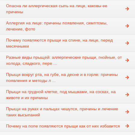
Опасна ли аллергическая сыпь на лице, каковы ее
причины
Аллергия на лице: причины появления, симптомы,
лечение, фото
Почему появляются прыщи на спине, на лице, перед
месячными
Разные виды прыщей: аллергические прыщи, гнойные, от
холода, сладкого, пере ...
Прыщи вокруг рта, на губе, на десне и в горле: причины
появления и методы л ...
Прыщи на грудной клетке, под мышками, на сосках, на
животе и их причины
Прыщи на руках и пальцах чешутся, причины и лечение
таких высыпаний
Почему на попе появляются прыщи как от них избавится