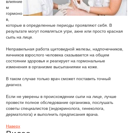
влияние
м
гормоно
в,
которые в определенные периоды проявляют себя. В
результате могут появляться угри, акне или просто красная
сыпь на лице.
Неправильная работа щитовидной железы, надпочечников,
яичников взрослого человека сказывается на общем
состоянии здоровья и реагирует на гормональные
изменения в организме высыпаниями на коже.
В таком случае только врач сможет поставить точный
диагноз.
Если не уверены в происхождении сыпи на лице, лучше
провести полное обследование организма, послушать
советы специалистов (эндокринолога, гинеколога,
дерматолога) и выполнить предписания врача.
Наверх