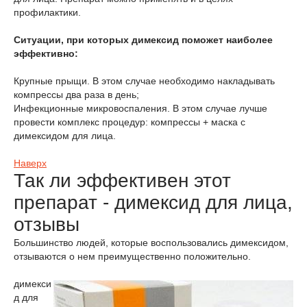
профилактики.
Ситуации, при которых димексид поможет наиболее
эффективно:
Крупные прыщи. В этом случае необходимо накладывать
компрессы два раза в день;
Инфекционные микровоспаления. В этом случае лучше
провести комплекс процедур: компрессы + маска с
димексидом для лица.
Наверх
Так ли эффективен этот
препарат - димексид для лица,
отзывы
Большинство людей, которые воспользовались димексидом,
отзываются о нем преимущественно положительно.
димекси
д для