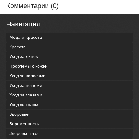
Комментарии (0)
Навигация
Мода и Красота
Красота
Уход за лицом
Проблемы с кожей
Уход за волосами
Уход за ногтями
Уход за глазами
Уход за телом
Здоровье
Беременность
Здоровье глаз