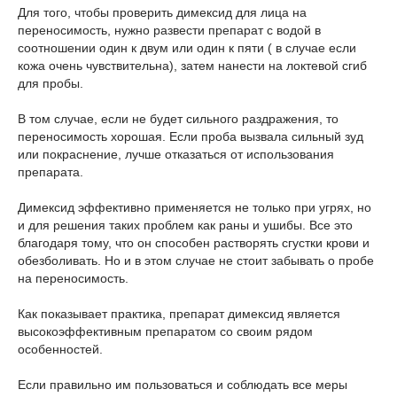
Для того, чтобы проверить димексид для лица на
переносимость, нужно развести препарат с водой в
соотношении один к двум или один к пяти ( в случае если
кожа очень чувствительна), затем нанести на локтевой сгиб
для пробы.
В том случае, если не будет сильного раздражения, то
переносимость хорошая. Если проба вызвала сильный зуд
или покраснение, лучше отказаться от использования
препарата.
Димексид эффективно применяется не только при угрях, но
и для решения таких проблем как раны и ушибы. Все это
благодаря тому, что он способен растворять сгустки крови и
обезболивать. Но и в этом случае не стоит забывать о пробе
на переносимость.
Как показывает практика, препарат димексид является
высокоэффективным препаратом со своим рядом
особенностей.
Если правильно им пользоваться и соблюдать все меры