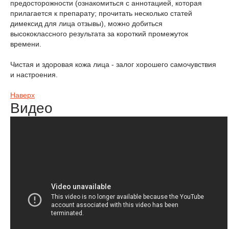
предосторожности (ознакомиться с аннотацией, которая
прилагается к препарату; прочитать несколько статей
димексид для лица отзывы), можно добиться
высококлассного результата за короткий промежуток
времени.
Чистая и здоровая кожа лица - залог хорошего самочувствия
и настроения.
Наверх
Видео