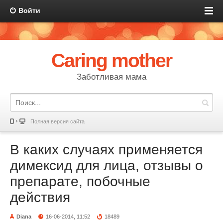
Войти
Caring mother
Заботливая мама
Полная версия сайта
В каких случаях применяется
димексид для лица, отзывы о
препарате, побочные
действия
Diana
16-06-2014, 11:52
18489