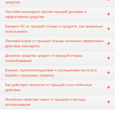
средство
Настойка календулы против прыщей дешевое и
эффективное средство
Базирон АС от прыщей отзывы о продукте, как правильно
использовать
Лактофильтрум от прыщей отзывы насколько эффективно
действие препарата
Дешевое средство циндол от прыщей отзывы
попробовавших
Борная, ацетилсалициловая и салициловая кислота в
борьбе с прыщами, правила ...
Как действует метрогил от прыщей и его побочные
действия
Лечебные свойства глины от прыщей и методы
использования