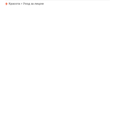
Красота
»
Уход за лицом