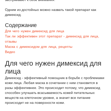
Одним из достойных можно назвать такой препарат как
димексид.
Содержание
Для чего нужен димексид для лица
Так ли эффективен этот препарат - димексид для лица,
отзывы
Маска с димексидом для лица, рецепты
Видео
Для чего нужен димексид для
лица
Димексид - эффективный помощник в борьбе с проблемами
кожи лица. Любая маска в сочетании с ним становится в
разы эффективнее. Это происходит потому, что димексид
способен улучшать всасываемость кожей питательных
веществ на клеточном уровне, а значит все питание
происходит не на поверхности кожи.