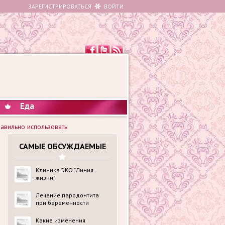
ЗАРЕГИСТРИРОВАТЬСЯ
ВОЙТИ
Еда
равильно использовать
САМЫЕ ОБСУЖДАЕМЫЕ
Клиника ЭКО "Линия
жизни"
Лечение пародонтита
при беременности
Какие изменения