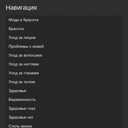
Навигация
Мода и Красота
Красота
Уход за лицом
Проблемы с кожей
Уход за волосами
Уход за ногтями
Уход за глазами
Уход за телом
Здоровье
Беременность
Здоровье глаз
Здоровье ног
Стиль жизни