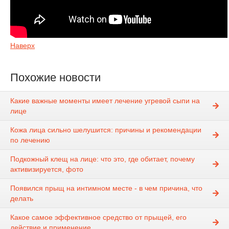
Наверх
Похожие новости
Какие важные моменты имеет лечение угревой сыпи на
лице
Кожа лица сильно шелушится: причины и рекомендации
по лечению
Подкожный клещ на лице: что это, где обитает, почему
активизируется, фото
Появился прыщ на интимном месте - в чем причина, что
делать
Какое самое эффективное средство от прыщей, его
действие и применение