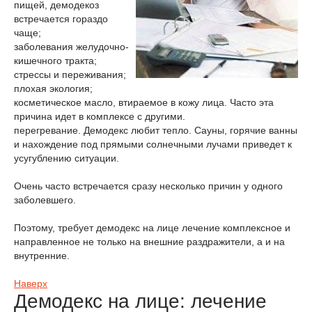
пищей, демодекоз
встречается гораздо
чаще;
заболевания желудочно-
кишечного тракта;
стрессы и переживания;
плохая экология;
косметическое масло, втираемое в кожу лица. Часто эта
причина идет в комплексе с другими.
перегревание. Демодекс любит тепло. Сауны, горячие ванны
и нахождение под прямыми солнечными лучами приведет к
усугублению ситуации.
Очень часто встречается сразу несколько причин у одного
заболевшего.
Поэтому, требует демодекс на лице лечение комплексное и
направленное не только на внешние раздражители, а и на
внутренние.
Наверх
Демодекс на лице: лечение