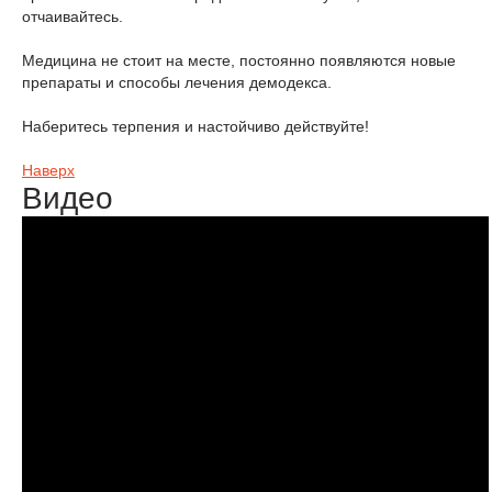
отчаивайтесь.
Медицина не стоит на месте, постоянно появляются новые
препараты и способы лечения демодекса.
Наберитесь терпения и настойчиво действуйте!
Наверх
Видео