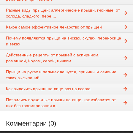
Разные виды прыщей: аллергические прыщи, гнойные, от
холода, сладкого, пере ...
Какое самое эффективное лекарство от прыщей
Почему появляются прыщи на висках, скулах, переносице
и веках
Действенные рецепты от прыщей с аспирином,
ромашкой, йодом, серой, цинком
Прыщи на руках и пальцах чешутся, причины и лечение
таких высыпаний
Как вылечить прыщи на лице раз на всегда
Появились подкожные прыщи на лице, как избавится от
них без травмирования к ...
Комментарии (0)