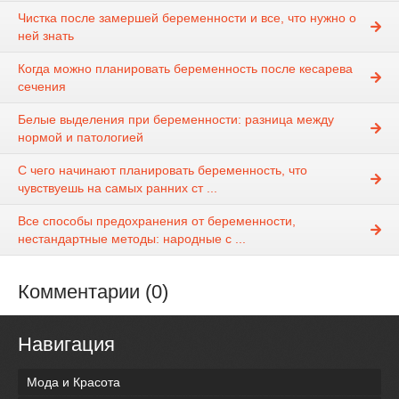
Чистка после замершей беременности и все, что нужно о
ней знать
Когда можно планировать беременность после кесарева
сечения
Белые выделения при беременности: разница между
нормой и патологией
С чего начинают планировать беременность, что
чувствуешь на самых ранних ст ...
Все способы предохранения от беременности,
нестандартные методы: народные с ...
Комментарии (0)
Навигация
Мода и Красота