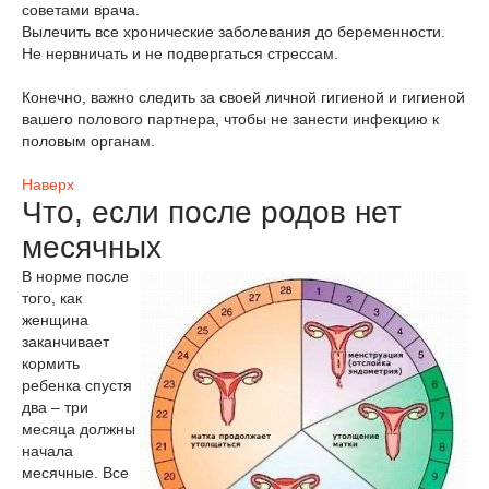
советами врача.
Вылечить все хронические заболевания до беременности.
Не нервничать и не подвергаться стрессам.
Конечно, важно следить за своей личной гигиеной и гигиеной
вашего полового партнера, чтобы не занести инфекцию к
половым органам.
Наверх
Что, если после родов нет
месячных
В норме после
того, как
женщина
заканчивает
кормить
ребенка спустя
два – три
месяца должны
начала
месячные. Все