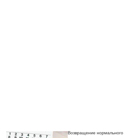
Возвращение нормального