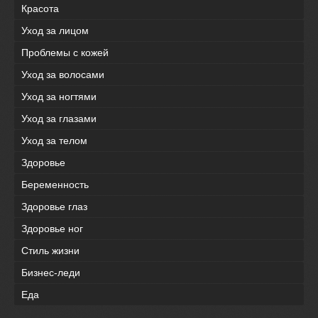
Красота
Уход за лицом
Проблемы с кожей
Уход за волосами
Уход за ногтями
Уход за глазами
Уход за телом
Здоровье
Беременность
Здоровье глаз
Здоровье ног
Стиль жизни
Бизнес-леди
Еда