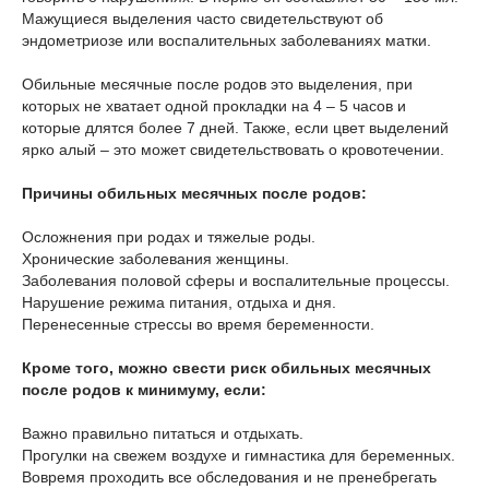
Мажущиеся выделения часто свидетельствуют об
эндометриозе или воспалительных заболеваниях матки.
Обильные месячные после родов это выделения, при
которых не хватает одной прокладки на 4 – 5 часов и
которые длятся более 7 дней. Также, если цвет выделений
ярко алый – это может свидетельствовать о кровотечении.
Причины обильных месячных после родов:
Осложнения при родах и тяжелые роды.
Хронические заболевания женщины.
Заболевания половой сферы и воспалительные процессы.
Нарушение режима питания, отдыха и дня.
Перенесенные стрессы во время беременности.
Кроме того, можно свести риск обильных месячных
после родов к минимуму, если:
Важно правильно питаться и отдыхать.
Прогулки на свежем воздухе и гимнастика для беременных.
Вовремя проходить все обследования и не пренебрегать