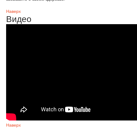
Наверх
Видео
Наверх