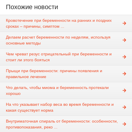
Похожие новости
Кровотечение при беременности на ранних и поздних
сроках – причины, симптом ...
Делаем расчет беременности по неделям, используя
основные методы
Чем чреват резус отрицательный при беременности и
стоит ли этого бояться
Прыщи при беременности: причины появления и
правильное лечение
Что делать, чтобы миома и беременность протекали
хорошо
На что указывает набор веса во время беременности и
какая существует норма
Внутриматочная спираль от беременности: особенности,
противопоказания, реко ...