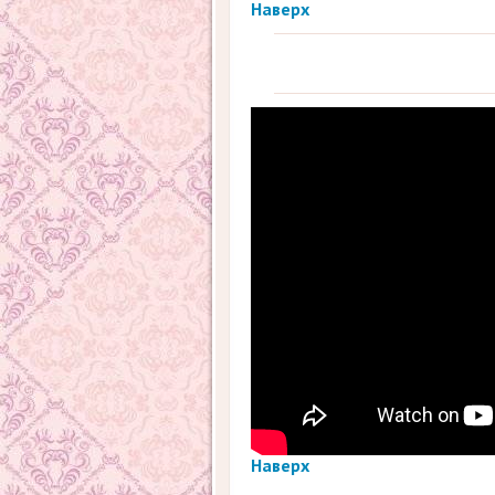
Наверх
Наверх