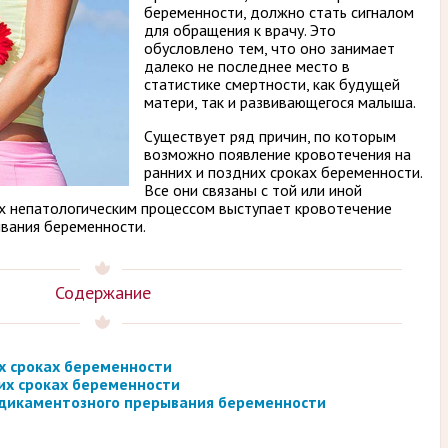
беременности, должно стать сигналом
для обращения к врачу. Это
обусловлено тем, что оно занимает
далеко не последнее место в
статистике смертности, как будущей
матери, так и развивающегося малыша.
Существует ряд причин, по которым
возможно появление кровотечения на
ранних и поздних сроках беременности.
Все они связаны с той или иной
их непатологическим процессом выступает кровотечение
вания беременности.
Содержание
х сроках беременности
их сроках беременности
дикаментозного прерывания беременности