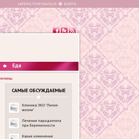
ЗАРЕГИСТРИРОВАТЬСЯ
ВОЙТИ
Еда
ричины
САМЫЕ ОБСУЖДАЕМЫЕ
Клиника ЭКО "Линия
жизни"
Лечение пародонтита
при беременности
Какие изменения