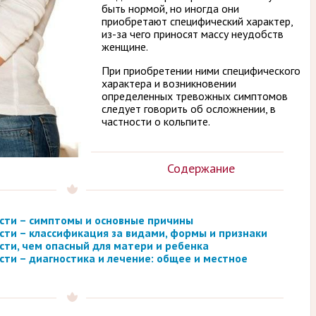
быть нормой, но иногда они
приобретают специфический характер,
из-за чего приносят массу неудобств
женщине.
При приобретении ними специфического
характера и возникновении
определенных тревожных симптомов
следует говорить об осложнении, в
частности о кольпите.
Содержание
сти – симптомы и основные причины
сти – классификация за видами, формы и признаки
ти, чем опасный для матери и ребенка
ти – диагностика и лечение: общее и местное