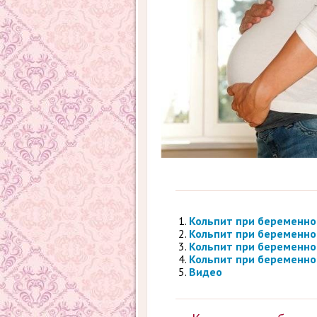
Кольпит при беременно
Кольпит при беременно
Кольпит при беременнос
Кольпит при беременнос
Видео