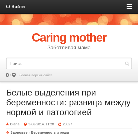
Войти
Caring mother
Заботливая мама
Полная версия сайта
Белые выделения при
беременности: разница между
нормой и патологией
Diana
3-06-2014, 11:20
20527
Здоровье
»
Беременность и роды