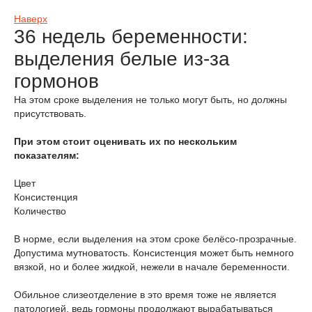
Наверх
36 недель беременности:
выделения белые из-за
гормонов
На этом сроке выделения не только могут быть, но должны
присутствовать.
При этом стоит оценивать их по нескольким
показателям:
Цвет
Консистенция
Количество
В норме, если выделения на этом сроке белёсо-прозрачные.
Допустима мутноватость. Консистенция может быть немного
вязкой, но и более жидкой, нежели в начале беременности.
Обильное слизеотделение в это время тоже не является
патологией, ведь гормоны продолжают вырабатываться