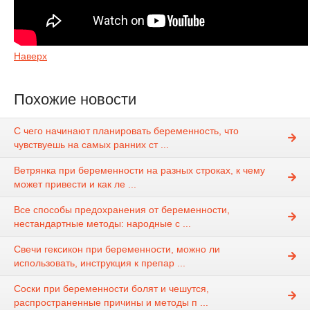
Наверх
Похожие новости
С чего начинают планировать беременность, что
чувствуешь на самых ранних ст ...
Ветрянка при беременности на разных строках, к чему
может привести и как ле ...
Все способы предохранения от беременности,
нестандартные методы: народные с ...
Свечи гексикон при беременности, можно ли
использовать, инструкция к препар ...
Соски при беременности болят и чешутся,
распространенные причины и методы п ...