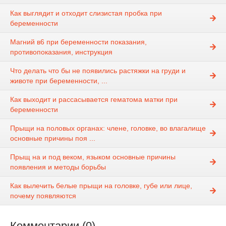
Как выглядит и отходит слизистая пробка при
беременности
Магний в6 при беременности показания,
противопоказания, инструкция
Что делать что бы не появились растяжки на груди и
животе при беременности, ...
Как выходит и рассасывается гематома матки при
беременности
Прыщи на половых органах: члене, головке, во влагалище
основные причины поя ...
Прыщ на и под веком, языком основные причины
появления и методы борьбы
Как вылечить белые прыщи на головке, губе или лице,
почему появляются
Комментарии (0)