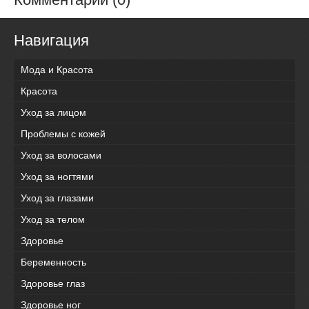
Навигация
Мода и Красота
Красота
Уход за лицом
Проблемы с кожей
Уход за волосами
Уход за ногтями
Уход за глазами
Уход за телом
Здоровье
Беременность
Здоровье глаз
Здоровье ног