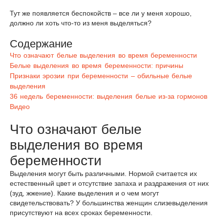
Тут же появляется беспокойств – все ли у меня хорошо,
должно ли хоть что-то из меня выделяться?
Содержание
Что означают белые выделения во время беременности
Белые выделения во время беременности: причины
Признаки эрозии при беременности – обильные белые
выделения
36 недель беременности: выделения белые из-за гормонов
Видео
Что означают белые
выделения во время
беременности
Выделения могут быть различными. Нормой считается их
естественный цвет и отсутствие запаха и раздражения от них
(зуд, жжение). Какие выделения и о чем могут
свидетельствовать? У большинства женщин слизевыделения
присутствуют на всех сроках беременности.