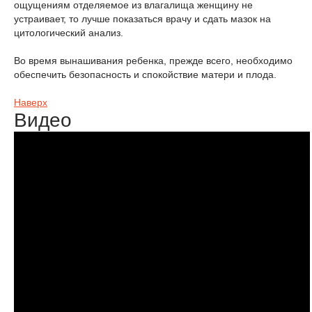
ощущениям отделяемое из влагалища женщину не
устраивает, то лучше показаться врачу и сдать мазок на
цитологический анализ.
Во время вынашивания ребенка, прежде всего, необходимо
обеспечить безопасность и спокойствие матери и плода.
Наверх
Видео