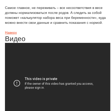
Самое главное, не переживать – все несоответствия в весе
должны нормализоваться после родов. А следить за собой
поможет «калькулятор набора веса при беременности», куда
можно внести свои данные и сравнить показания с нормой.
Наверх
Видео