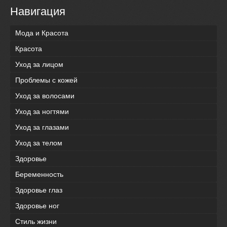
Навигация
Мода и Красота
Красота
Уход за лицом
Проблемы с кожей
Уход за волосами
Уход за ногтями
Уход за глазами
Уход за телом
Здоровье
Беременность
Здоровье глаз
Здоровье ног
Стиль жизни