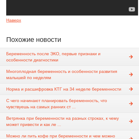
Наверх
Похожие новости
Беременность после ЭКО, первые признаки и
особенности диагностики
Многоплодная беременность и особенности развития
малышей по неделям
Норма и расшифровка КТГ на 34 неделе беременности
С чего начинают планировать беременность, что
чувствуешь на самых ранних ст ...
Ветрянка при беременности на разных строках, к чему
может привести и как ле ...
Можно ли пить кофе при беременности и чем можно