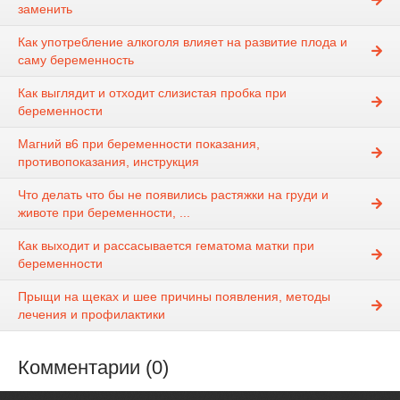
заменить
Как употребление алкоголя влияет на развитие плода и
саму беременность
Как выглядит и отходит слизистая пробка при
беременности
Магний в6 при беременности показания,
противопоказания, инструкция
Что делать что бы не появились растяжки на груди и
животе при беременности, ...
Как выходит и рассасывается гематома матки при
беременности
Прыщи на щеках и шее причины появления, методы
лечения и профилактики
Комментарии (0)