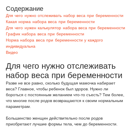
Содержание
Для чего нужно отслеживать набор веса при беременности
Какая норма набора веса при беременности
Для чего нужен калькулятор набора веса при беременности
График набора веса при беременности
Норма набора веса при беременности у каждого
индивидуальна
Видео
Для чего нужно отслеживать
набор веса при беременности
Разве не все равно, сколько будущая мамочка набирает
веса? Главное, чтобы ребенок был здоров. Нужно ли
бороться с постоянным желанием что-то съесть? Тем более,
что многие после родов возвращаются к своим нормальным
параметрам.
Большинство женщин действительно после родов
приобретают лучшие формы тела, чем до беременности.