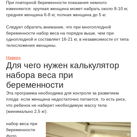
При повторной беременности показания немного
изменяются: хрупкая женщина может набрать около 8-10 кг,
средняя женщина 6-8 кг, полная женщина до 5 кг.
Следует обратить внимание, что при многоплодной
беременности набор веса на порядок выше, чем при
одноплодной и составляет 16-21 кг, в независимости от типа
телосложения женщины.
Наверх
Для чего нужен калькулятор
набора веса при
беременности
Эта программа необходима для контроля за развитием
плода: если женщина недостаточно питается, то есть риск,
что ребенок не наберет необходимую массу тела
(минимально 2,5 кг).
набор веса при
беременности
фото