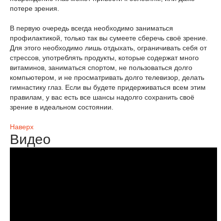
потере зрения.
В первую очередь всегда необходимо заниматься
профилактикой, только так вы сумеете сберечь своё зрение.
Для этого необходимо лишь отдыхать, ограничивать себя от
стрессов, употреблять продукты, которые содержат много
витаминов, заниматься спортом, не пользоваться долго
компьютером, и не просматривать долго телевизор, делать
гимнастику глаз. Если вы будете придерживаться всем этим
правилам, у вас есть все шансы надолго сохранить своё
зрение в идеальном состоянии.
Наверх
Видео