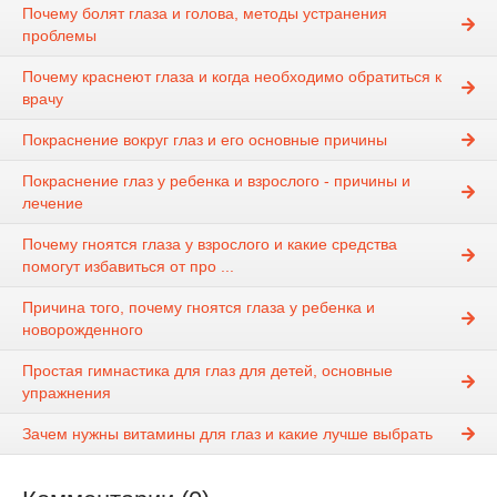
Почему болят глаза и голова, методы устранения
проблемы
Почему краснеют глаза и когда необходимо обратиться к
врачу
Покраснение вокруг глаз и его основные причины
Покраснение глаз у ребенка и взрослого - причины и
лечение
Почему гноятся глаза у взрослого и какие средства
помогут избавиться от про ...
Причина того, почему гноятся глаза у ребенка и
новорожденного
Простая гимнастика для глаз для детей, основные
упражнения
Зачем нужны витамины для глаз и какие лучше выбрать