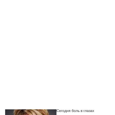
Сегодня боль в глазах