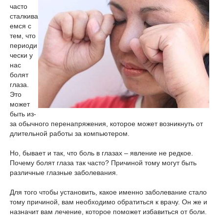
часто
сталкива
емся с
тем, что
периоди
чески у
нас
болят
глаза.
Это
может
быть из-
за обычного перенапряжения, которое может возникнуть от
длительной работы за компьютером.
Но, бывает и так, что боль в глазах – явление не редкое.
Почему болят глаза так часто? Причиной тому могут быть
различные глазные заболевания.
Для того чтобы установить, какое именно заболевание стало
тому причиной, вам необходимо обратиться к врачу. Он же и
назначит вам лечение, которое поможет избавиться от боли.