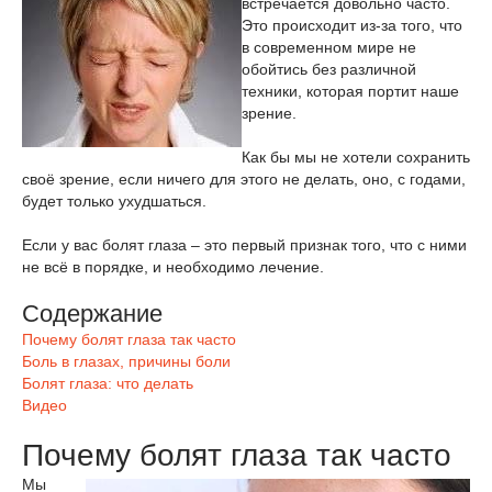
встречается довольно часто.
Это происходит из-за того, что
в современном мире не
обойтись без различной
техники, которая портит наше
зрение.
Как бы мы не хотели сохранить
своё зрение, если ничего для этого не делать, оно, с годами,
будет только ухудшаться.
Если у вас болят глаза – это первый признак того, что с ними
не всё в порядке, и необходимо лечение.
Содержание
Почему болят глаза так часто
Боль в глазах, причины боли
Болят глаза: что делать
Видео
Почему болят глаза так часто
Мы