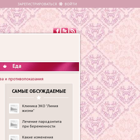
ЗАРЕГИСТРИРОВАТЬСЯ
ВОЙТИ
Еда
ва и противопоказания
САМЫЕ ОБСУЖДАЕМЫЕ
Клиника ЭКО "Линия
жизни"
Лечение пародонтита
при беременности
Какие изменения