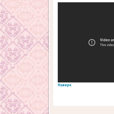
Наверх