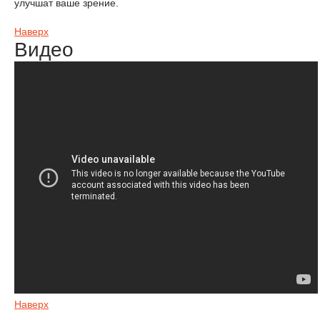
улучшат ваше зрение.
Наверх
Видео
Наверх