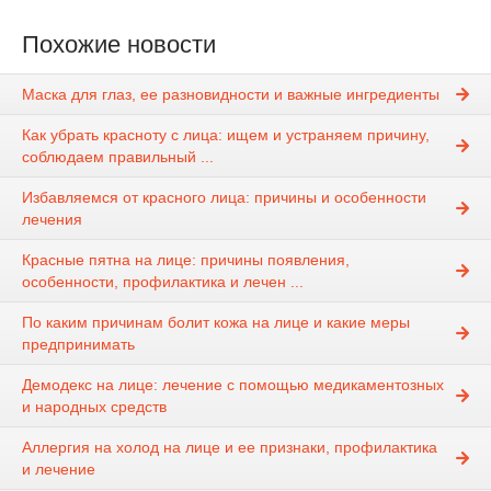
Похожие новости
Маска для глаз, ее разновидности и важные ингредиенты
Как убрать красноту с лица: ищем и устраняем причину,
соблюдаем правильный ...
Избавляемся от красного лица: причины и особенности
лечения
Красные пятна на лице: причины появления,
особенности, профилактика и лечен ...
По каким причинам болит кожа на лице и какие меры
предпринимать
Демодекс на лице: лечение с помощью медикаментозных
и народных средств
Аллергия на холод на лице и ее признаки, профилактика
и лечение