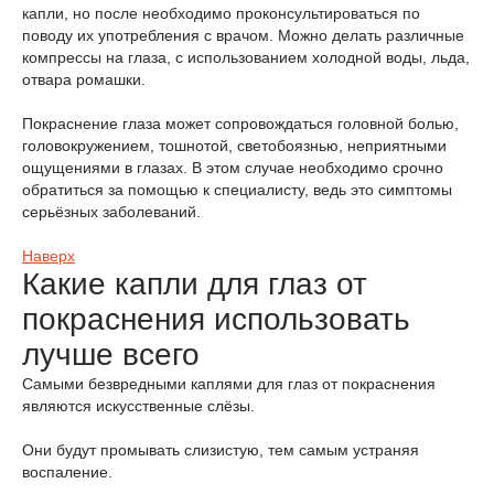
капли, но после необходимо проконсультироваться по
поводу их употребления с врачом. Можно делать различные
компрессы на глаза, с использованием холодной воды, льда,
отвара ромашки.
Покраснение глаза может сопровождаться головной болью,
головокружением, тошнотой, светобоязнью, неприятными
ощущениями в глазах. В этом случае необходимо срочно
обратиться за помощью к специалисту, ведь это симптомы
серьёзных заболеваний.
Наверх
Какие капли для глаз от
покраснения использовать
лучше всего
Самыми безвредными каплями для глаз от покраснения
являются искусственные слёзы.
Они будут промывать слизистую, тем самым устраняя
воспаление.