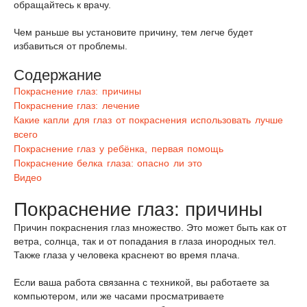
обращайтесь к врачу.
Чем раньше вы установите причину, тем легче будет
избавиться от проблемы.
Содержание
Покраснение глаз: причины
Покраснение глаз: лечение
Какие капли для глаз от покраснения использовать лучше
всего
Покраснение глаз у ребёнка, первая помощь
Покраснение белка глаза: опасно ли это
Видео
Покраснение глаз: причины
Причин покраснения глаз множество. Это может быть как от
ветра, солнца, так и от попадания в глаза инородных тел.
Также глаза у человека краснеют во время плача.
Если ваша работа связанна с техникой, вы работаете за
компьютером, или же часами просматриваете