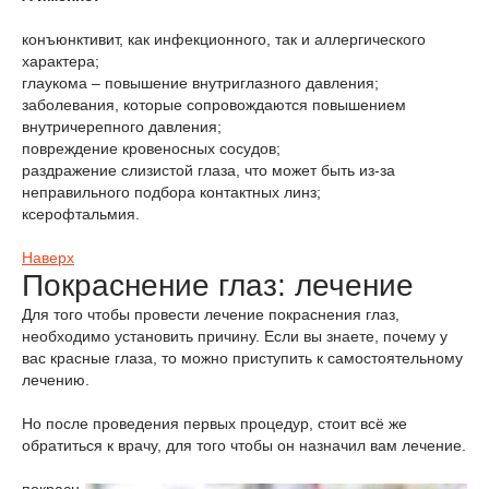
конъюнктивит, как инфекционного, так и аллергического
характера;
глаукома – повышение внутриглазного давления;
заболевания, которые сопровождаются повышением
внутричерепного давления;
повреждение кровеносных сосудов;
раздражение слизистой глаза, что может быть из-за
неправильного подбора контактных линз;
ксерофтальмия.
Наверх
Покраснение глаз: лечение
Для того чтобы провести лечение покраснения глаз,
необходимо установить причину. Если вы знаете, почему у
вас красные глаза, то можно приступить к самостоятельному
лечению.
Но после проведения первых процедур, стоит всё же
обратиться к врачу, для того чтобы он назначил вам лечение.