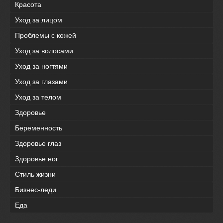
Красота
Уход за лицом
Проблемы с кожей
Уход за волосами
Уход за ногтями
Уход за глазами
Уход за телом
Здоровье
Беременность
Здоровье глаз
Здоровье ног
Стиль жизни
Бизнес-леди
Еда