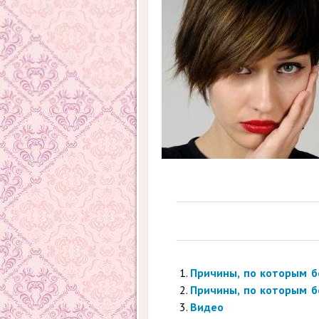
Причины, по которым б
Причины, по которым б
Видео