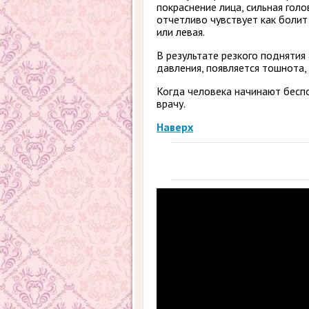
покраснение лица, сильная голо
отчетливо чувствует как болит
или левая.
В результате резкого поднятия
давления, появляется тошнота, 
Когда человека начинают бесп
врачу.
Наверх