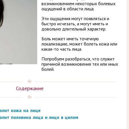
возникновением некоторых болевых
ощущений в области лица.
Эти ощущения могут появляться и
быстро исчезать, а могут иметь и
довольно длительный характер.
Боль может иметь точечную
локализацию, может болеть кожа или
какая-то часть лица.
Попробуем разобраться, что служит
причиной возникновения тех или иных
болей.
Содержание
олит кожа на лице
олит половина лица и лицо в целом