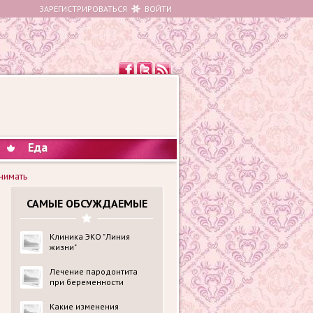
ЗАРЕГИСТРИРОВАТЬСЯ
ВОЙТИ
Еда
нимать
САМЫЕ ОБСУЖДАЕМЫЕ
Клиника ЭКО "Линия
жизни"
Лечение пародонтита
при беременности
Какие изменения