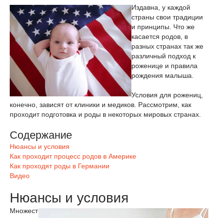
Издавна, у каждой
страны свои традиции
и принципы. Что же
касается родов, в
разных странах так же
различный подход к
роженице и правила
рождения малыша.
Условия для рожениц,
конечно, зависят от клиники и медиков. Рассмотрим, как
проходит подготовка и роды в некоторых мировых странах.
Содержание
Нюансы и условия
Как проходит процесс родов в Америке
Как проходят роды в Германии
Видео
Нюансы и условия
Множест