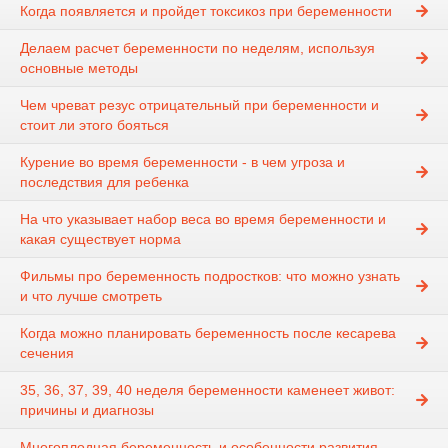
Когда появляется и пройдет токсикоз при беременности
Делаем расчет беременности по неделям, используя
основные методы
Чем чреват резус отрицательный при беременности и
стоит ли этого бояться
Курение во время беременности - в чем угроза и
последствия для ребенка
На что указывает набор веса во время беременности и
какая существует норма
Фильмы про беременность подростков: что можно узнать
и что лучше смотреть
Когда можно планировать беременность после кесарева
сечения
35, 36, 37, 39, 40 неделя беременности каменеет живот:
причины и диагнозы
Многоплодная беременность и особенности развития