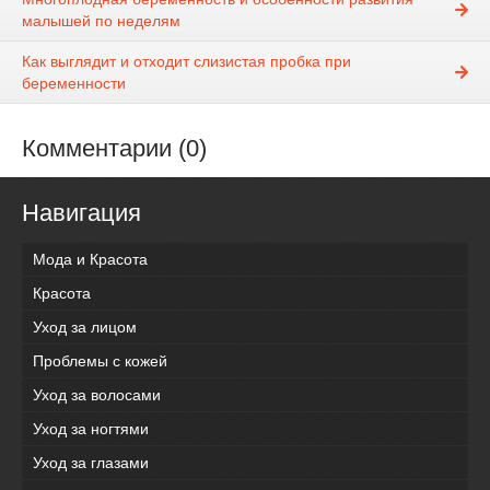
малышей по неделям
Как выглядит и отходит слизистая пробка при
беременности
Комментарии (0)
Навигация
Мода и Красота
Красота
Уход за лицом
Проблемы с кожей
Уход за волосами
Уход за ногтями
Уход за глазами