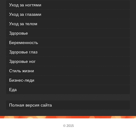
Уход за ногтями
Уход за глазами
Уход за телом
Здоровье
Беременность
Здоровье глаз
Здоровье ног
Стиль жизни
Бизнес-леди
Еда
Полная версия сайта
© 2015