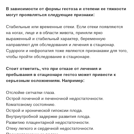
В зависимости от формы гестоза и степени ее тяжкости
могут проявляться следующие признаки:
Стабильные или временные отеки. Если отеки появляются
на ногах, лице и в области живота, приняли ярко
выраженный и стабильный характер, беременную
направляют для обследования и лечения в стационар.
Судороги и нефропатия тоже являются признаками для того,
чтобы пройти обследование в стационаре.
Стоит отметить, что при отказе от лечения и
пребывания в стационаре гестоз может привести к
серьезным осложнениям. Например:
Отслойке сетчатки глаза.
Острой почечной и печеночной недостаточности.
Коматозному состоянию.
Острой и хронической гипоксии плода.
Внутриутробной задержке развития плода.
Развитию плацентарной недостаточности.
Отеку легкого и сердечной недостаточности.