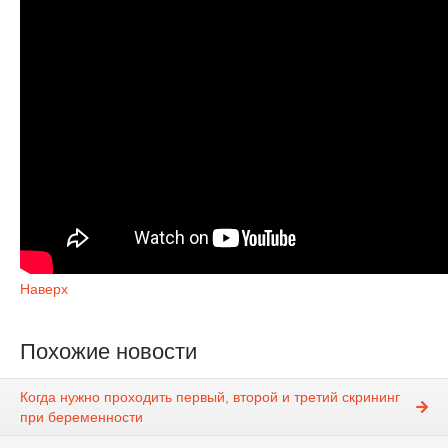
Наверх
Похожие новости
Когда нужно проходить первый, второй и третий скрининг
при беременности