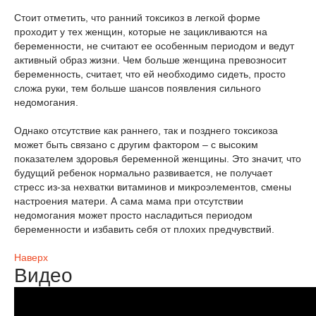
Стоит отметить, что ранний токсикоз в легкой форме
проходит у тех женщин, которые не зацикливаются на
беременности, не считают ее особенным периодом и ведут
активный образ жизни. Чем больше женщина превозносит
беременность, считает, что ей необходимо сидеть, просто
сложа руки, тем больше шансов появления сильного
недомогания.
Однако отсутствие как раннего, так и позднего токсикоза
может быть связано с другим фактором – с высоким
показателем здоровья беременной женщины. Это значит, что
будущий ребенок нормально развивается, не получает
стресс из-за нехватки витаминов и микроэлементов, смены
настроения матери. А сама мама при отсутствии
недомогания может просто насладиться периодом
беременности и избавить себя от плохих предчувствий.
Наверх
Видео