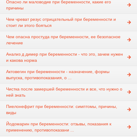
Опасно ли маловодие при беременности, какие его
причины
Чем чреват резус отрицательный при беременности и
стоит ли этого бояться
Чем опасна простуда при беременности, ее безопасное
лечение
Анализ д димер при беременности - что это, зачем нужен
и какова норма
Актовегин при беременности - назначение, формы
выпуска, противопоказания, о ...
Чистка после замершей беременности и все, что нужно о
ней знать
Пиелонефрит при беременности: симптомы, причины,
виды
Йодомарин при беременности: отзывы, показания к
применению, противопоказани ...