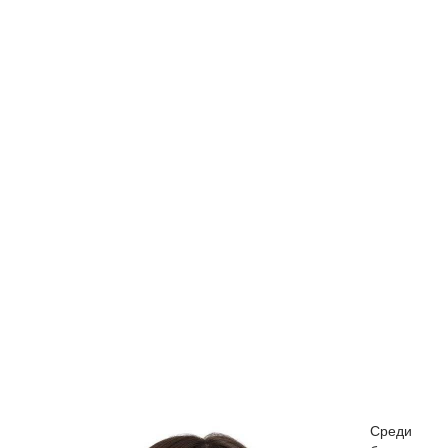
Среди