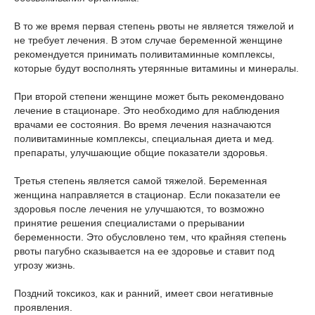
В то же время первая степень рвоты не является тяжелой и
не требует лечения. В этом случае беременной женщине
рекомендуется принимать поливитаминные комплексы,
которые будут восполнять утерянные витамины и минералы.
При второй степени женщине может быть рекомендовано
лечение в стационаре. Это необходимо для наблюдения
врачами ее состояния. Во время лечения назначаются
поливитаминные комплексы, специальная диета и мед.
препараты, улучшающие общие показатели здоровья.
Третья степень является самой тяжелой. Беременная
женщина направляется в стационар. Если показатели ее
здоровья после лечения не улучшаются, то возможно
принятие решения специалистами о прерывании
беременности. Это обусловлено тем, что крайняя степень
рвоты пагубно сказывается на ее здоровье и ставит под
угрозу жизнь.
Поздний токсикоз, как и ранний, имеет свои негативные
проявления.