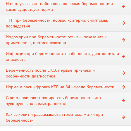
На что указывает набор веса во время беременности и
какая существует норма
ТТГ при беременности: норма, критерии, симптомы,
последствия
Йодомарин при беременности: отзывы, показания к
применению, противопоказани ...
Инфекции при беременности: особенности, диагностика и
опасность
Беременность после ЭКО, первые признаки и
особенности диагностики
Норма и расшифровка КТГ на 34 неделе беременности
С чего начинают планировать беременность, что
чувствуешь на самых ранних ст ...
Как выходит и рассасывается гематома матки при
беременности