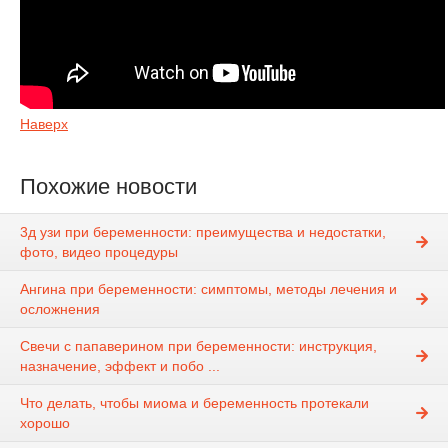
Наверх
Похожие новости
3д узи при беременности: преимущества и недостатки,
фото, видео процедуры
Ангина при беременности: симптомы, методы лечения и
осложнения
Свечи с папаверином при беременности: инструкция,
назначение, эффект и побо ...
Что делать, чтобы миома и беременность протекали
хорошо