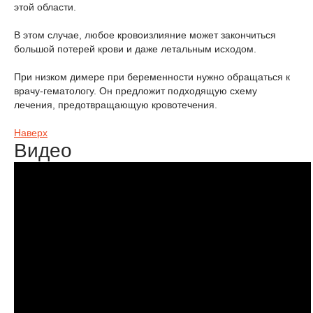
этой области.
В этом случае, любое кровоизлияние может закончиться
большой потерей крови и даже летальным исходом.
При низком димере при беременности нужно обращаться к
врачу-гематологу. Он предложит подходящую схему
лечения, предотвращающую кровотечения.
Наверх
Видео