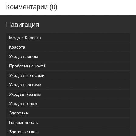
Комментарии (0)
Навигация
Мода и Красота
Красота
Уход за лицом
Проблемы с кожей
Уход за волосами
Уход за ногтями
Уход за глазами
Уход за телом
Здоровье
Беременность
Здоровье глаз