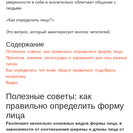
уверенности в себе и значительно облегчает общение с
людьми.
«Как определить лицо?»
Это вопрос, который заинтересует многих читателей.
Содержание
Полезные советы: как правильно определить форму лица
Прическа, макияж, аксессуары и украшения для лиц разных
типов
Как определить тип кожи лица и правильно подобрать
косметику
Видео
Полезные советы: как
правильно определить форму
лица
Различают несколько основных видов формы лица, в
зависимости от соотношения ширины и длины лица от