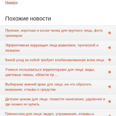
Наверх
Похожие новости
Прямая, короткая и косая челка для круглого лица, фото
примеров
Эффективная коррекция лица макияжем, прической и
лазером
Какой уход за собой требует комбинированная кожа лица
Учимся пользоваться корректорами для лица: виды,
цветовые гаммы, области пр ...
Выбираем зимний крем для лица: на что обратить
внимание, отзывы о средстве
Детские краски для лица: тонкости нанесения, удаления и
где можно их купить
Гимнастика для лица: видео, упражнения, отзывы и