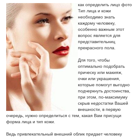
как определить лицо фото
Тип лица и кожи
необходимо знать
каждому человеку,
особенно важным этот
вопрос является для
представительниц
прекрасного пола.
Для того, чтобы
оптимально подобрать
прическу или макияж,
очки или украшения,
которые помогут выгодно
подчеркнуть достоинства,
при этом, по-максимуму
скрыв недостатки Вашей
внешности, в первую
очередь, нужно определиться с тем, какая Вам присущи
форма лица и тип кожи.
Ведь привлекательный внешний облик придает человеку