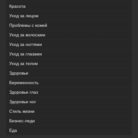
Красота
Уход за лицом
Проблемы с кожей
Уход за волосами
Уход за ногтями
Уход за глазами
Уход за телом
Здоровье
Беременность
Здоровье глаз
Здоровье ног
Стиль жизни
Бизнес-леди
Еда