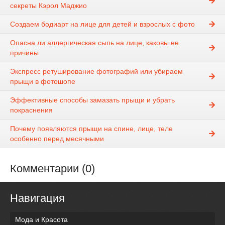
секреты Кэрол Маджио
Создаем бодиарт на лице для детей и взрослых с фото
Опасна ли аллергическая сыпь на лице, каковы ее
причины
Экспресс ретуширование фотографий или убираем
прыщи в фотошопе
Эффективные способы замазать прыщи и убрать
покраснения
Почему появляются прыщи на спине, лице, теле
особенно перед месячными
Комментарии (0)
Навигация
Мода и Красота