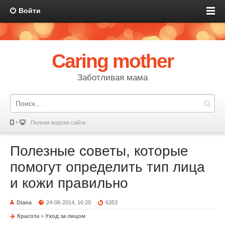
Войти
Caring mother
Заботливая мама
Полная версия сайта
Полезные советы, которые
помогут определить тип лица
и кожи правильно
Diana
24-06-2014, 16:20
6353
Красота
»
Уход за лицом