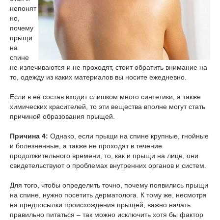
непонят
но,
почему
прыщи
на
спине
не излечиваются и не проходят, стоит обратить внимание на
то, одежду из каких материалов вы носите ежедневно.
Если в её состав входит слишком много синтетики, а также
химических красителей, то эти вещества вполне могут стать
причиной образования прыщей.
Причина 4:
Однако, если прыщи на спине крупные, гнойные
и болезненные, а также не проходят в течение
продолжительного времени, то, как и прыщи на лице, они
свидетельствуют о проблемах внутренних органов и систем.
Для того, чтобы определить точно, почему появились прыщи
на спине, нужно посетить дерматолога. К тому же, несмотря
на предпосылки происхождения прыщей, важно начать
правильно питаться – так можно исключить хотя бы фактор