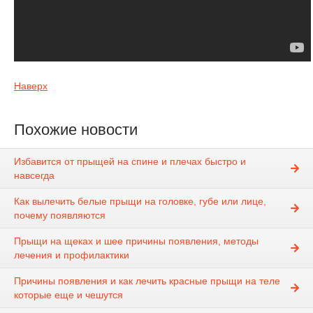
Наверх
Похожие новости
Избавится от прыщей на спине и плечах быстро и
навсегда
Как вылечить белые прыщи на головке, губе или лице,
почему появляются
Прыщи на щеках и шее причины появления, методы
лечения и профилактики
Причины появления и как лечить красные прыщи на теле
которые еще и чешутся