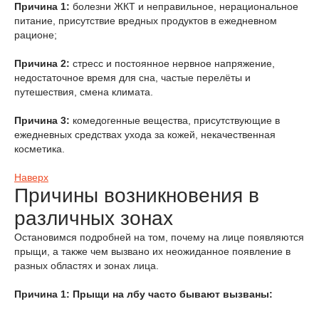
Причина 1:
болезни ЖКТ и неправильное, нерациональное
питание, присутствие вредных продуктов в ежедневном
рационе;
Причина 2:
стресс и постоянное нервное напряжение,
недостаточное время для сна, частые перелёты и
путешествия, смена климата.
Причина 3:
комедогенные вещества, присутствующие в
ежедневных средствах ухода за кожей, некачественная
косметика.
Наверх
Причины возникновения в
различных зонах
Остановимся подробней на том, почему на лице появляются
прыщи, а также чем вызвано их неожиданное появление в
разных областях и зонах лица.
Причина 1: Прыщи на лбу часто бывают вызваны: