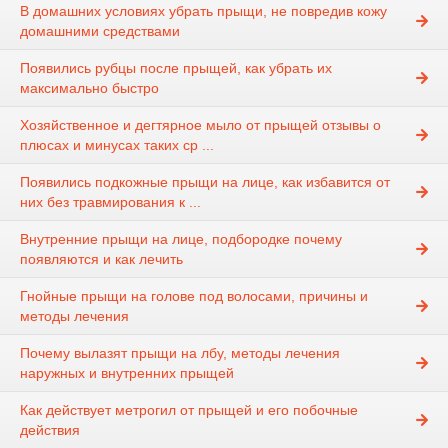
В домашних условиях убрать прыщи, не повредив кожу
домашними средствами
Появились рубцы после прыщей, как убрать их
максимально быстро
Хозяйственное и дегтярное мыло от прыщей отзывы о
плюсах и минусах таких ср ...
Появились подкожные прыщи на лице, как избавится от
них без травмирования к ...
Внутренние прыщи на лице, подбородке почему
появляются и как лечить
Гнойные прыщи на голове под волосами, причины и
методы лечения
Почему вылазят прыщи на лбу, методы лечения
наружных и внутренних прыщей
Как действует метрогил от прыщей и его побочные
действия