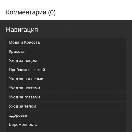
Комментарии (0)
Навигация
Мода и Красота
Красота
Уход за лицом
Проблемы с кожей
Уход за волосами
Уход за ногтями
Уход за глазами
Уход за телом
Здоровье
Беременность