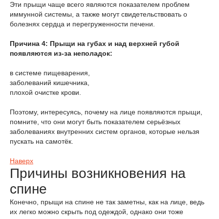
Эти прыщи чаще всего являются показателем проблем
иммунной системы, а также могут свидетельствовать о
болезнях сердца и перегруженности печени.
Причина 4: Прыщи на губах и над верхней губой
появляются из-за неполадок:
в системе пищеварения,
заболеваний кишечника,
плохой очистке крови.
Поэтому, интересуясь, почему на лице появляются прыщи,
помните, что они могут быть показателем серьёзных
заболеваниях внутренних систем органов, которые нельзя
пускать на самотёк.
Наверх
Причины возникновения на
спине
Конечно, прыщи на спине не так заметны, как на лице, ведь
их легко можно скрыть под одеждой, однако они тоже