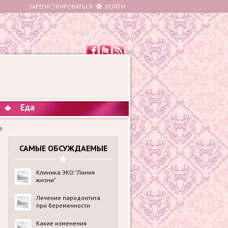
ЗАРЕГИСТРИРОВАТЬСЯ
ВОЙТИ
Еда
я
САМЫЕ ОБСУЖДАЕМЫЕ
Клиника ЭКО "Линия
жизни"
Лечение пародонтита
при беременности
Какие изменения