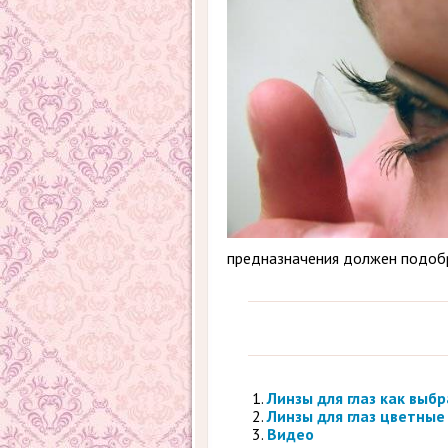
предназначения должен подобр
Линзы для глаз как выб
Линзы для глаз цветные
Видео