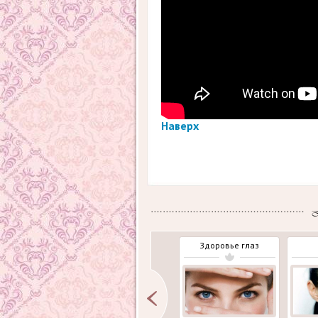
Наверх
Здоровье глаз