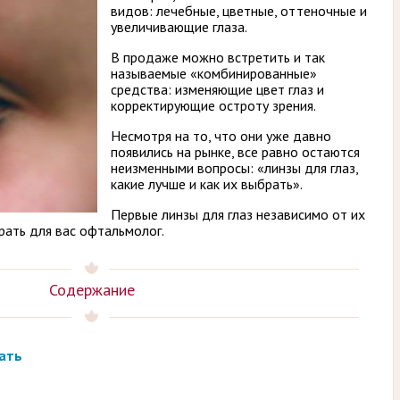
видов: лечебные, цветные, оттеночные и
увеличивающие глаза.
В продаже можно встретить и так
называемые «комбинированные»
средства: изменяющие цвет глаз и
корректирующие остроту зрения.
Несмотря на то, что они уже давно
появились на рынке, все равно остаются
неизменными вопросы: «линзы для глаз,
какие лучше и как их выбрать».
Первые линзы для глаз независимо от их
ать для вас офтальмолог.
Содержание
рать