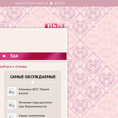
ЗАРЕГИСТРИРОВАТЬСЯ
ВОЙТИ
Еда
 выбора и отзывы
САМЫЕ ОБСУЖДАЕМЫЕ
Клиника ЭКО "Линия
жизни"
Лечение пародонтита
при беременности
Какие изменения