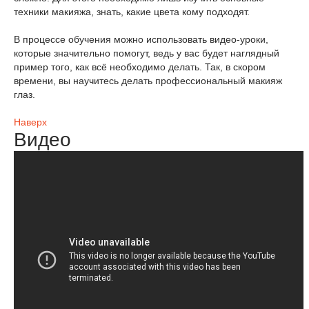
техники макияжа, знать, какие цвета кому подходят.
В процессе обучения можно использовать видео-уроки,
которые значительно помогут, ведь у вас будет наглядный
пример того, как всё необходимо делать. Так, в скором
времени, вы научитесь делать профессиональный макияж
глаз.
Наверх
Видео