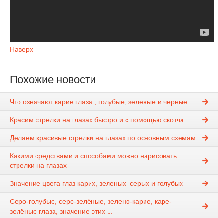
Наверх
Похожие новости
Что означают карие глаза , голубые, зеленые и черные
Красим стрелки на глазах быстро и с помощью скотча
Делаем красивые стрелки на глазах по основным схемам
Какими средствами и способами можно нарисовать
стрелки на глазах
Значение цвета глаз карих, зеленых, серых и голубых
Серо-голубые, серо-зелёные, зелено-карие, каре-
зелёные глаза, значение этих ...