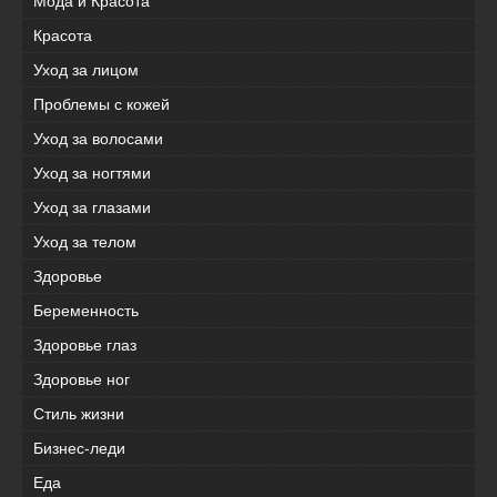
Мода и Красота
Красота
Уход за лицом
Проблемы с кожей
Уход за волосами
Уход за ногтями
Уход за глазами
Уход за телом
Здоровье
Беременность
Здоровье глаз
Здоровье ног
Стиль жизни
Бизнес-леди
Еда