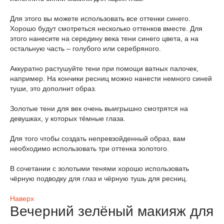
Для этого вы можете использовать все оттенки синего.
Хорошо будут смотреться несколько оттенков вместе. Для
этого нанесите на середину века тени синего цвета, а на
остальную часть – голубого или серебряного.
Аккуратно растушуйте тени при помощи ватных палочек,
например. На кончики ресниц можно нанести немного синей
туши, это дополнит образ.
Золотые тени для век очень выигрышно смотрятся на
девушках, у которых тёмные глаза.
Для того чтобы создать непревзойденный образ, вам
необходимо использовать три оттенка золотого.
В сочетании с золотыми тенями хорошо использовать
чёрную подводку для глаз и чёрную тушь для ресниц.
Наверх
Вечерний зелёный макияж для