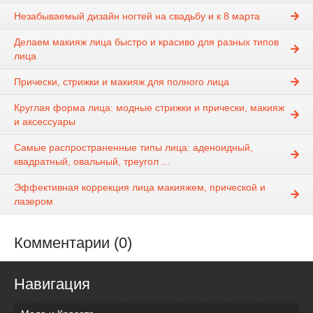
Незабываемый дизайн ногтей на свадьбу и к 8 марта
Делаем макияж лица быстро и красиво для разных типов
лица
Прически, стрижки и макияж для полного лица
Круглая форма лица: модные стрижки и прически, макияж
и аксессуары
Самые распространенные типы лица: аденоидный,
квадратный, овальный, треугол ...
Эффективная коррекция лица макияжем, прической и
лазером
Комментарии (0)
Навигация