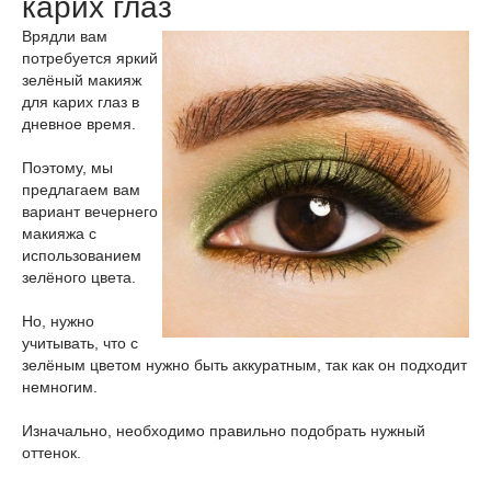
карих глаз
Врядли вам
потребуется яркий
зелёный макияж
для карих глаз в
дневное время.
Поэтому, мы
предлагаем вам
вариант вечернего
макияжа с
использованием
зелёного цвета.
Но, нужно
учитывать, что с
зелёным цветом нужно быть аккуратным, так как он подходит
немногим.
Изначально, необходимо правильно подобрать нужный
оттенок.