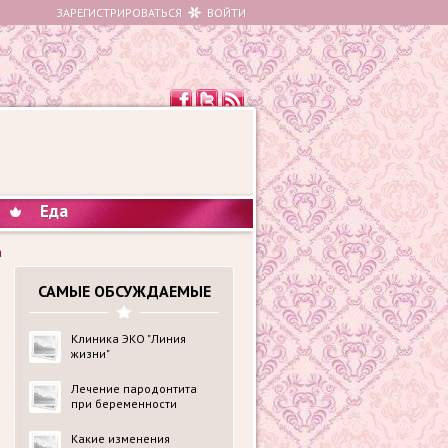
ЗАРЕГИСТРИРОВАТЬСЯ
ВОЙТИ
Еда
а
САМЫЕ ОБСУЖДАЕМЫЕ
Клиника ЭКО "Линия
жизни"
Лечение пародонтита
при беременности
Какие изменения