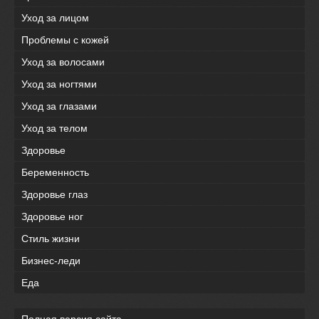
Уход за лицом
Проблемы с кожей
Уход за волосами
Уход за ногтями
Уход за глазами
Уход за телом
Здоровье
Беременность
Здоровье глаз
Здоровье ног
Стиль жизни
Бизнес-леди
Еда
Полная версия сайта