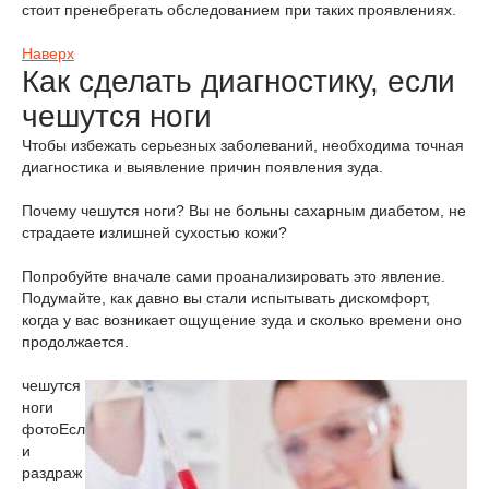
стоит пренебрегать обследованием при таких проявлениях.
Наверх
Как сделать диагностику, если
чешутся ноги
Чтобы избежать серьезных заболеваний, необходима точная
диагностика и выявление причин появления зуда.
Почему чешутся ноги? Вы не больны сахарным диабетом, не
страдаете излишней сухостью кожи?
Попробуйте вначале сами проанализировать это явление.
Подумайте, как давно вы стали испытывать дискомфорт,
когда у вас возникает ощущение зуда и сколько времени оно
продолжается.
чешутся
ноги
фото
Есл
и
раздраж