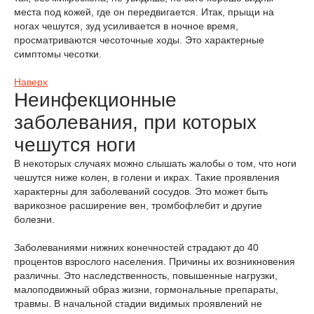
места под кожей, где он передвигается. Итак, прыщи на
ногах чешутся, зуд усиливается в ночное время,
просматриваются чесоточные ходы. Это характерные
симптомы чесотки.
Наверх
Неинфекционные
заболевания, при которых
чешутся ноги
В некоторых случаях можно слышать жалобы о том, что ноги
чешутся ниже колен, в голени и икрах. Такие проявления
характерны для заболеваний сосудов. Это может быть
варикозное расширение вен, тромбофлебит и другие
болезни.
Заболеваниями нижних конечностей страдают до 40
процентов взрослого населения. Причины их возникновения
различны. Это наследственность, повышенные нагрузки,
малоподвижный образ жизни, гормональные препараты,
травмы. В начальной стадии видимых проявлений не