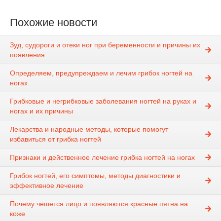
Похожие новости
Зуд, судороги и отеки ног при беременности и причины их
появления
Определяем, предупреждаем и лечим грибок ногтей на
ногах
Грибковые и негрибковые заболевания ногтей на руках и
ногах и их причины
Лекарства и народные методы, которые помогут
избавиться от грибка ногтей
Признаки и действенное лечение грибка ногтей на ногах
Грибок ногтей, его симптомы, методы диагностики и
эффективное лечение
Почему чешется лицо и появляются красные пятна на
коже