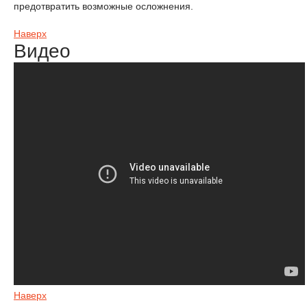
предотвратить возможные осложнения.
Наверх
Видео
Наверх