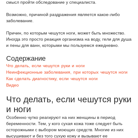
смысл пройти обследование у специалиста.
Возможно, причиной раздражения является какое-либо
заболевание.
Причин, по которым чешутся ноги, может быть множество.
Иногда это просто реакция организма на воду, гели для душа
и пены для ванн, которыми мы пользуемся ежедневно.
Содержание
Что делать, если чешутся руки и ноги
Неинфекционные заболевания, при которых чешутся ноги
Как сделать диагностику, если чешутся ноги
Видео
Что делать, если чешутся руки
и ноги
Особенно чутко реагируют на них женщины в период
беременности. Тем, у кого сухая кожа тоже следует быть
осторожными с выбором моющих средств. Многие из них
высушивают и без того сухую кожу и вызывают ее