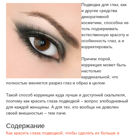
Подводка для глаз, как
и другие средства
декоративной
косметики, способна не
толь подчеркивать
естественную красоту и
особенность глаз, а и
корректировать.
Причем порой,
коррекция может быть
настолько
кардинальной, что
полностью меняется разрез глаз и образ в целом.
Такой способ коррекции куда лучше и доступней скальпеля,
поэтому как красить глаза подводкой – вопрос злободневный
для каждой женщины. А для тех, кто вообще не доволен
своей внешностью – тем паче.
Содержание
Как красить глаза подводкой, чтобы сделать их больше и