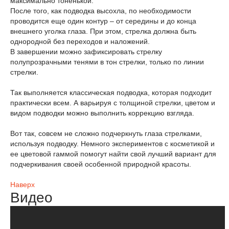
максимально тоненькой.
После того, как подводка высохла, по необходимости
проводится еще один контур – от середины и до конца
внешнего уголка глаза. При этом, стрелка должна быть
однородной без переходов и наложений.
В завершении можно зафиксировать стрелку
полупрозрачными тенями в тон стрелки, только по линии
стрелки.
Так выполняется классическая подводка, которая подходит
практически всем. А варьируя с толщиной стрелки, цветом и
видом подводки можно выполнить коррекцию взгляда.
Вот так, совсем не сложно подчеркнуть глаза стрелками,
используя подводку. Немного экспериментов с косметикой и
ее цветовой гаммой помогут найти свой лучший вариант для
подчеркивания своей особенной природной красоты.
Наверх
Видео