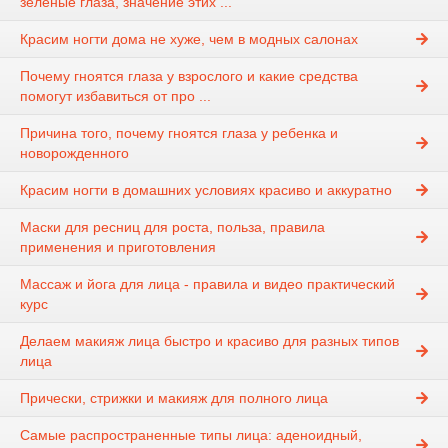
зелёные глаза, значение этих ...
Красим ногти дома не хуже, чем в модных салонах
Почему гноятся глаза у взрослого и какие средства
помогут избавиться от про ...
Причина того, почему гноятся глаза у ребенка и
новорожденного
Красим ногти в домашних условиях красиво и аккуратно
Маски для ресниц для роста, польза, правила
применения и приготовления
Массаж и йога для лица - правила и видео практический
курс
Делаем макияж лица быстро и красиво для разных типов
лица
Прически, стрижки и макияж для полного лица
Самые распространенные типы лица: аденоидный,