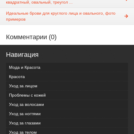
квадратный, овальный, треугол ...
Идеальные брови для круглого лица и овального, фото
примеров
Комментарии (0)
Навигация
Мода и Красота
Красота
Уход за лицом
Проблемы с кожей
Уход за волосами
Уход за ногтями
Уход за глазами
Уход за телом