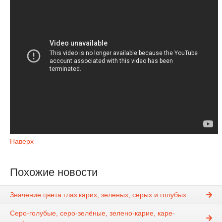
Наверх
Похожие новости
Значение цвета глаз карих, зеленых, серых и голубых
Серо-голубые, серо-зелёные, зелено-карие, каре-