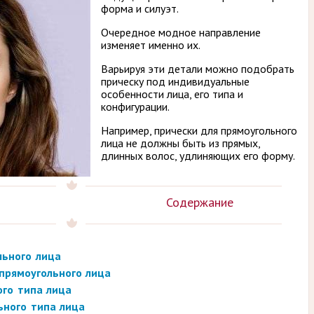
форма и силуэт.
Очередное модное направление
изменяет именно их.
Варьируя эти детали можно подобрать
прическу под индивидуальные
особенности лица, его типа и
конфигурации.
Например, прически для прямоугольного
лица не должны быть из прямых,
длинных волос, удлиняющих его форму.
Содержание
льного лица
прямоугольного лица
ого типа лица
ьного типа лица