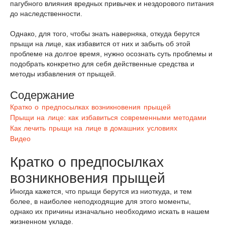
пагубного влияния вредных привычек и нездорового питания
до наследственности.
Однако, для того, чтобы знать наверняка, откуда берутся
прыщи на лице, как избавится от них и забыть об этой
проблеме на долгое время, нужно осознать суть проблемы и
подобрать конкретно для себя действенные средства и
методы избавления от прыщей.
Содержание
Кратко о предпосылках возникновения прыщей
Прыщи на лице: как избавиться современными методами
Как лечить прыщи на лице в домашних условиях
Видео
Кратко о предпосылках
возникновения прыщей
Иногда кажется, что прыщи берутся из ниоткуда, и тем
более, в наиболее неподходящие для этого моменты,
однако их причины изначально необходимо искать в нашем
жизненном укладе.