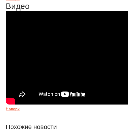
Видео
Наверх
Похожие новости