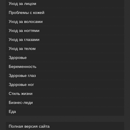
Уход за лицом
Проблемы с кожей
Уход за волосами
Уход за ногтями
Уход за глазами
Уход за телом
Здоровье
Беременность
Здоровье глаз
Здоровье ног
Стиль жизни
Бизнес-леди
Еда
Полная версия сайта