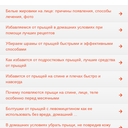
Белые жировики на лице: причины появления, способы
лечения, фото
Избавляемся от прыщей в домашних условиях при
помощи лучших рецептов
Убираем шрамы от прыщей быстрыми и эффективными
способами
Как избавится от подростковых прыщей, лучшие средства
от прыщей
Избавится от прыщей на спине и плечах быстро и
навсегда
Почему появляются прыщи на спине, лице, теле
особенно перед месячными
Болтушки от прыщей с левомицетином как ее
использовать без вреда, домашний ...
В домашних условиях убрать прыщи, не повредив кожу