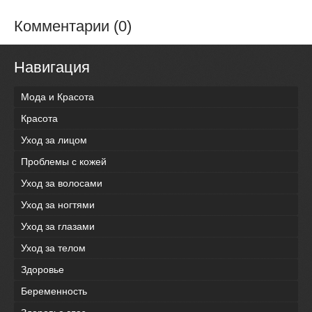
Комментарии (0)
Навигация
Мода и Красота
Красота
Уход за лицом
Проблемы с кожей
Уход за волосами
Уход за ногтями
Уход за глазами
Уход за телом
Здоровье
Беременность