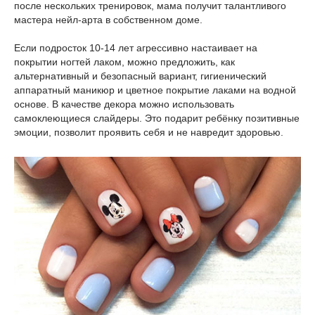
после нескольких тренировок, мама получит талантливого
мастера нейл-арта в собственном доме.
Если подросток 10-14 лет агрессивно настаивает на
покрытии ногтей лаком, можно предложить, как
альтернативный и безопасный вариант, гигиенический
аппаратный маникюр и цветное покрытие лаками на водной
основе. В качестве декора можно использовать
самоклеющиеся слайдеры. Это подарит ребёнку позитивные
эмоции, позволит проявить себя и не навредит здоровью.