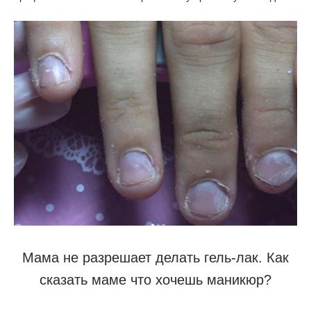
Мама не разрешает делать гель-лак. Как
сказать маме что хочешь маникюр?