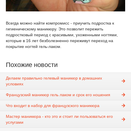
Всегда можно найти компромисс - приучить подростка к
гигиеническому маникюру. Это позволит пережить
подростковый период с красивыми, ухоженными ногтями,
которые в 16 лет безболезненно переживут переход на
покрытие ногтей гель-лаком.
Похожие новости
Делаем правильно гелевый маникюр в домашних
условиях
Французский маникюр гель лаком и срок его ношения
Что входит в набор для французского маникюра
Мастер маникюра - кто это и стоит ли пользоваться его
услугами