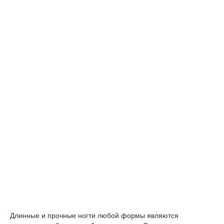
Длинные и прочные ногти любой формы являются