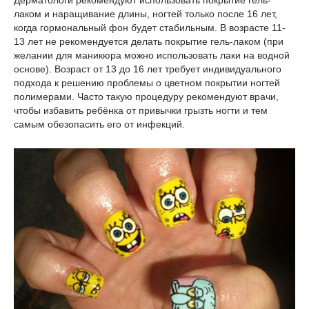
лаком и наращивание длины, ногтей только после 16 лет,
когда гормональный фон будет стабильным. В возрасте 11-
13 лет не рекомендуется делать покрытие гель-лаком (при
желании для маникюра можно использовать лаки на водной
основе). Возраст от 13 до 16 лет требует индивидуального
подхода к решению проблемы о цветном покрытии ногтей
полимерами. Часто такую процедуру рекомендуют врачи,
чтобы избавить ребёнка от привычки грызть ногти и тем
самым обезопасить его от инфекций.