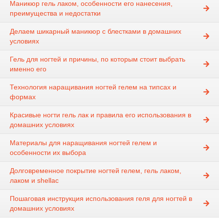
Маникюр гель лаком, особенности его нанесения,
преимущества и недостатки
Делаем шикарный маникюр с блестками в домашних
условиях
Гель для ногтей и причины, по которым стоит выбрать
именно его
Технология наращивания ногтей гелем на типсах и
формах
Красивые ногти гель лак и правила его использования в
домашних условиях
Материалы для наращивания ногтей гелем и
особенности их выбора
Долговременное покрытие ногтей гелем, гель лаком,
лаком и shellac
Пошаговая инструкция использования геля для ногтей в
домашних условиях