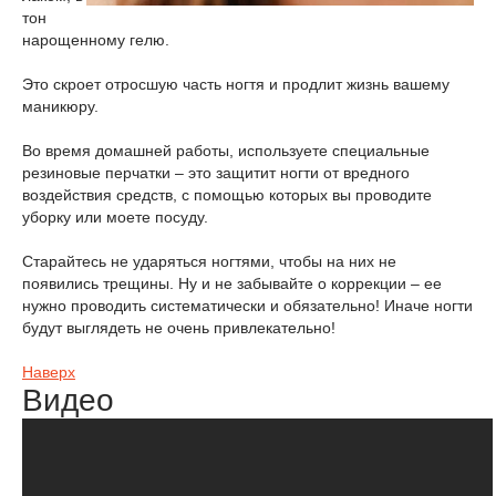
тон
нарощенному гелю.
Это скроет отросшую часть ногтя и продлит жизнь вашему
маникюру.
Во время домашней работы, используете специальные
резиновые перчатки – это защитит ногти от вредного
воздействия средств, с помощью которых вы проводите
уборку или моете посуду.
Старайтесь не ударяться ногтями, чтобы на них не
появились трещины. Ну и не забывайте о коррекции – ее
нужно проводить систематически и обязательно! Иначе ногти
будут выглядеть не очень привлекательно!
Наверх
Видео