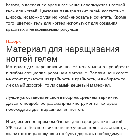
Кстати, в последнее время все чаще используется цветной
гель для ногтей. Цветовая палитра таких гелей достаточно
широка, их можно удачно комбинировать и сочетать. Кроме
того, цветной гель для ногтей используют для создания
красивых и незабываемых рисунков.
Наверх
Материал для наращивания
ногтей гелем
Материал для наращивания ногтей гелем можно приобрести
в любом специализированном магазине. Вот вам наш совет:
не стоит пускаться из крайности в крайность, и выбирать то
ли самый дорогой, то ли самый дешевый материал.
Лучше уж остановите свой выбор на среднем варианте.
Давайте подробнее рассмотрим инструменты, которые
необходимы для наращивания ногтей.
Итак, основное приспособление для наращивания ногтей –
УФ лампа. Без нее ничего не получится, гель не застынет, а,
значит, ногти растекутся и не будут держать необходимую