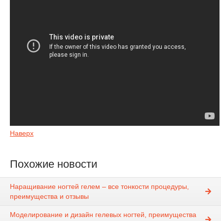
Наверх
Похожие новости
Наращивание ногтей гелем – все тонкости процедуры,
преимущества и отзывы
Моделирование и дизайн гелевых ногтей, преимущества