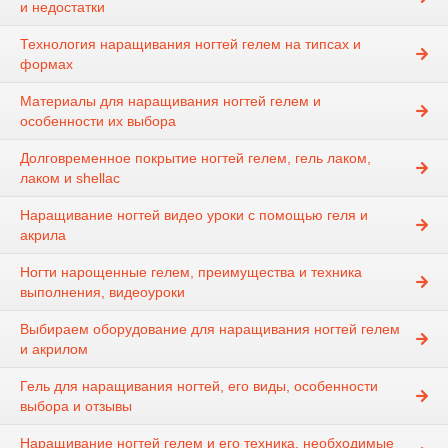
и недостатки
Технология наращивания ногтей гелем на типсах и
формах
Материалы для наращивания ногтей гелем и
особенности их выбора
Долговременное покрытие ногтей гелем, гель лаком,
лаком и shellac
Наращивание ногтей видео уроки с помощью геля и
акрила
Ногти нарощенные гелем, преимущества и техника
выполнения, видеоуроки
Выбираем оборудование для наращивания ногтей гелем
и акрилом
Гель для наращивания ногтей, его виды, особенности
выбора и отзывы
Наращивание ногтей гелем и его техника, необходимые