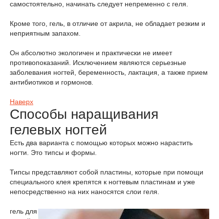
самостоятельно, начинать следует непременно с геля.
Кроме того, гель, в отличие от акрила, не обладает резким и
неприятным запахом.
Он абсолютно экологичен и практически не имеет
противопоказаний. Исключением являются серьезные
заболевания ногтей, беременность, лактация, а также прием
антибиотиков и гормонов.
Наверх
Способы наращивания
гелевых ногтей
Есть два варианта с помощью которых можно нарастить
ногти. Это типсы и формы.
Типсы представляют собой пластины, которые при помощи
специального клея крепятся к ногтевым пластинам и уже
непосредственно на них наносятся слои геля.
гель для