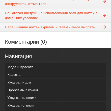
инструменты, отзывы кли ...
Пошаговая инструкция использования геля для ногтей в
домашних условиях
Наращивание ногтей акрилом и гелем - какое выбрать
Комментарии (0)
Навигация
Мода и Красота
Красота
Уход за лицом
Проблемы с кожей
Уход за волосами
Уход за ногтями