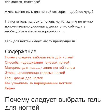
сломается, хотят все!
А что, как не гель для ногтей сотворит подобное чудо?
На ногти гель наносится очень легко, за ним не нужно
дополнительно ухаживать, достаточно соблюдать
необходимые меры осторожности…
Гель для ногтей имеет массу преимуществ.
Содержание
Почему следует выбрать гель для ногтей
Способы наращивания гелевых ногтей
Материал для наращивания ногтей гелем
Этапы наращивания гелевых ногтей
Гель краска для ногтей
Как ухаживать за нарощенными ногтями
Видео
Почему следует выбрать гель
для ногтей