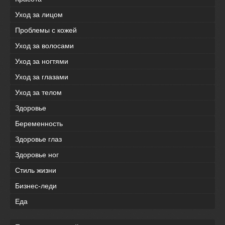
Уход за лицом
Проблемы с кожей
Уход за волосами
Уход за ногтями
Уход за глазами
Уход за телом
Здоровье
Беременность
Здоровье глаз
Здоровье ног
Стиль жизни
Бизнес-леди
Еда