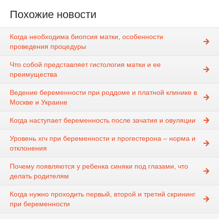
Похожие новости
Когда необходима биопсия матки, особенности
проведения процедуры
Что собой представляет гистология матки и ее
преимущества
Ведение беременности при роддоме и платной клинике в
Москве и Украине
Когда наступает беременность после зачатия и овуляции
Уровень хгч при беременности и прогестерона – норма и
отклонения
Почему появляются у ребенка синяки под глазами, что
делать родителям
Когда нужно проходить первый, второй и третий скрининг
при беременности