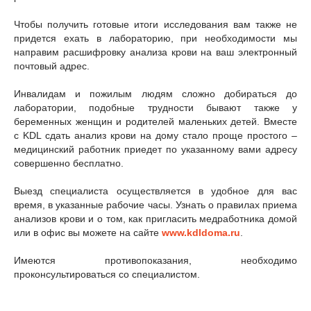
Чтобы получить готовые итоги исследования вам также не
придется ехать в лабораторию, при необходимости мы
направим расшифровку анализа крови на ваш электронный
почтовый адрес.
Инвалидам и пожилым людям сложно добираться до
лаборатории, подобные трудности бывают также у
беременных женщин и родителей маленьких детей. Вместе
с KDL сдать анализ крови на дому стало проще простого –
медицинский работник приедет по указанному вами адресу
совершенно бесплатно.
Выезд специалиста осуществляется в удобное для вас
время, в указанные рабочие часы. Узнать о правилах приема
анализов крови и о том, как пригласить медработника домой
или в офис вы можете на сайте
www.kdldoma.ru
.
Имеются противопоказания, необходимо
проконсультироваться со специалистом.