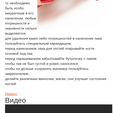
то необходимо
быть особо
аккуратным в его
нанесении, любые
погрешности и
неровности сильно
выделяются;
для удаления каких-либо погрешностей в нанесении лака
пользуйтесь специальным карандашом;
перед нанесением лака для ногтей покрывайте ногти
основой под лак;
перед окрашиванием взбалтывайте бутылочку с лаком,
чтобы лак не был густой и ровно наносился;
чтобы на дольше сохранить маникюр пользуйтесь
закрепителем;
делайте различные ванночки, маски, они улучшат состояние
ногтей.
Наверх
Видео