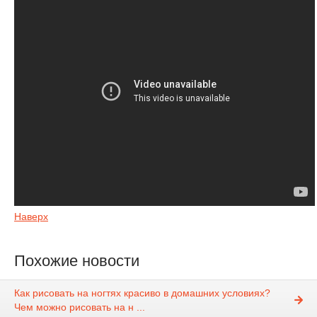
Наверх
Похожие новости
Как рисовать на ногтях красиво в домашних условиях?
Чем можно рисовать на н ...