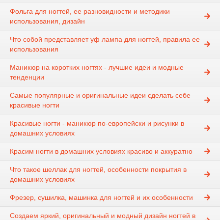
Фольга для ногтей, ее разновидности и методики
использования, дизайн
Что собой представляет уф лампа для ногтей, правила ее
использования
Маникюр на коротких ногтях - лучшие идеи и модные
тенденции
Самые популярные и оригинальные идеи сделать себе
красивые ногти
Красивые ногти - маникюр по-европейски и рисунки в
домашних условиях
Красим ногти в домашних условиях красиво и аккуратно
Что такое шеллак для ногтей, особенности покрытия в
домашних условиях
Фрезер, сушилка, машинка для ногтей и их особенности
Создаем яркий, оригинальный и модный дизайн ногтей в