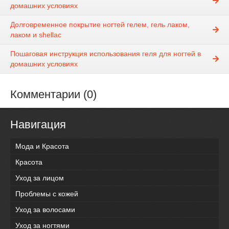
домашних условиях
Долговременное покрытие ногтей гелем, гель лаком,
лаком и shellac
Пошаговая инструкция использования геля для ногтей в
домашних условиях
Комментарии (0)
Навигация
Мода и Красота
Красота
Уход за лицом
Проблемы с кожей
Уход за волосами
Уход за ногтями