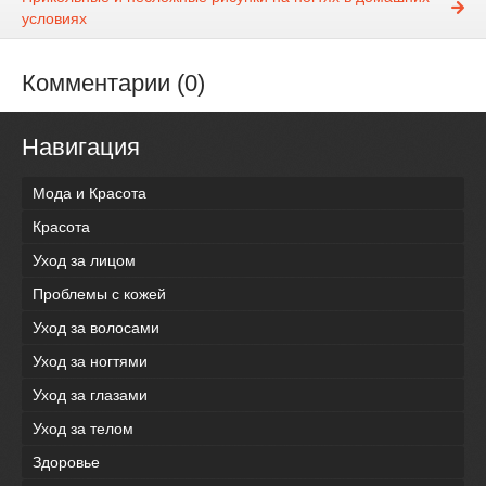
условиях
Комментарии (0)
Навигация
Мода и Красота
Красота
Уход за лицом
Проблемы с кожей
Уход за волосами
Уход за ногтями
Уход за глазами
Уход за телом
Здоровье