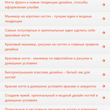
Ногти френч и новые тенденции дизайна, способы
оформления улыбки
Маникюр на коротких ногтях - лучшие идеи и модные
тенденции
Самые популярные и оригинальные идеи сделать себе
красивые ногти
Красивый маникюр, рисунки на ногтях и главные правила
дизайна
Красивые ногти - маникюр по-европейски и рисунки в
домашних условиях
Беспроигрышная классика дизайна – белый лак для
ногтей
Красим ногти в домашних условиях красиво и аккуратно
Создаем яркий, оригинальный и модный дизайн ногтей в
домашних условиях
Прикольные и несложные рисунки на ногтях в домашних