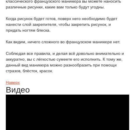
классического французского маникюра вы можете наносить
различные рисунки, какие вам только будут угодны.
Когда рисунок будет готов, поверх него необходимо будет
нанести слой закрепителя, чтобы закрепить рисунок, и
придать ногтям блеска.
Как видим, ничего сложного во французском маникюре нет.
Соблюдая все правила, и делая всё довольно внимательно и
аккуратно, вы с лёгкостью сумеете его исполнить. К тому же,
данный вид маникюра можно разнообразить при помощи
стразов, блёсток, красок.
Наверх
Видео