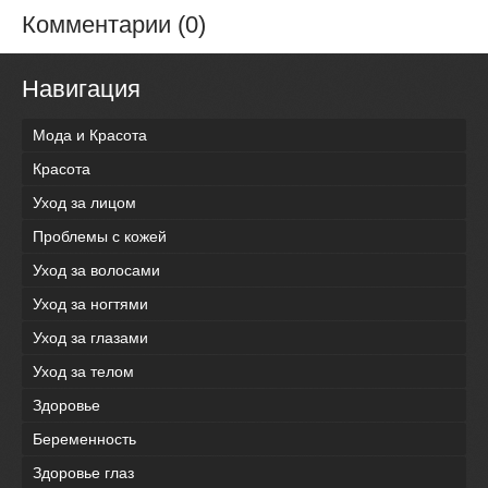
Комментарии (0)
Навигация
Мода и Красота
Красота
Уход за лицом
Проблемы с кожей
Уход за волосами
Уход за ногтями
Уход за глазами
Уход за телом
Здоровье
Беременность
Здоровье глаз