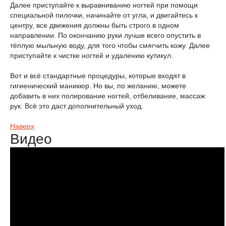
Далее приступайте к выравниванию ногтей при помощи
специальной пилочки, начинайте от угла, и двигайтесь к
центру, все движения должны быть строго в одном
направлении. По окончанию руки лучше всего опустить в
тёплую мыльную воду, для того чтобы смягчить кожу. Далее
приступайте к чистке ногтей и удалению кутикул.
Вот и всё стандартные процедуры, которые входят в
гигиенический маникюр. Но вы, по желанию, можете
добавить в них полирование ногтей, отбеливание, массаж
рук. Всё это даст дополнительный уход.
Наверх
Видео