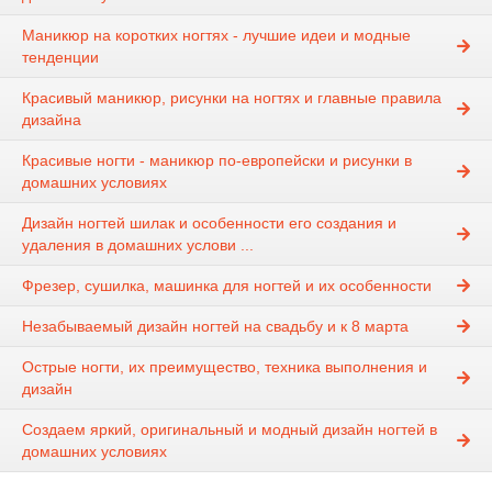
Маникюр на коротких ногтях - лучшие идеи и модные
тенденции
Красивый маникюр, рисунки на ногтях и главные правила
дизайна
Красивые ногти - маникюр по-европейски и рисунки в
домашних условиях
Дизайн ногтей шилак и особенности его создания и
удаления в домашних услови ...
Фрезер, сушилка, машинка для ногтей и их особенности
Незабываемый дизайн ногтей на свадьбу и к 8 марта
Острые ногти, их преимущество, техника выполнения и
дизайн
Создаем яркий, оригинальный и модный дизайн ногтей в
домашних условиях