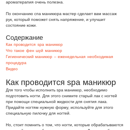
ароматерапия очень полезна.
По окончанию спа маникюра мастер сделает вам массаж
рук, который поможет снять напряжение, и улучшит
состояние кожи.
Содержание
Как проводится spa маникюр
Что такое фен шуй маникюр
Гигиенический маникюр – еженедельная необходимая
процедура
Видео
Как проводится spa маникюр
Для того чтобы исполнить spa маникюр, необходимо
подготовить ногти. Для этого снимите старый лак с ногтей
при помощи специальной жидкости для снятия лака.
Придайте ногтям нужную форму, используйте для этого
специальную пилочку для ногтей.
Но, стоит помнить о том, что ногти, которые обрабатываются