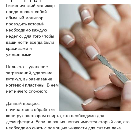
Гигиенический маникюр
представляет собой
обычный маникюр,
проводить который
необходимо каждую
неделю, для того чтобы
ваши ногти всегда были
красивыми и
ухоженными.
Цель его – удаление
загрязнений, удаление
кутикул, выравнивание
ногтевой пластины. В нём
нет ничего сложного.
Данный процесс
начинается с обработки
кожи рук раствором спирта, это необходимо для
дезинфекции. Если на ваших ногтях имеется старый лак, его
необходимо снять с помощью жидкости для снятия лака.