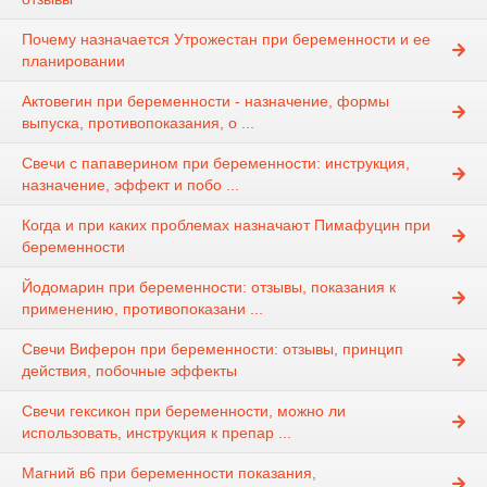
Почему назначается Утрожестан при беременности и ее
планировании
Актовегин при беременности - назначение, формы
выпуска, противопоказания, о ...
Свечи с папаверином при беременности: инструкция,
назначение, эффект и побо ...
Когда и при каких проблемах назначают Пимафуцин при
беременности
Йодомарин при беременности: отзывы, показания к
применению, противопоказани ...
Свечи Виферон при беременности: отзывы, принцип
действия, побочные эффекты
Свечи гексикон при беременности, можно ли
использовать, инструкция к препар ...
Магний в6 при беременности показания,