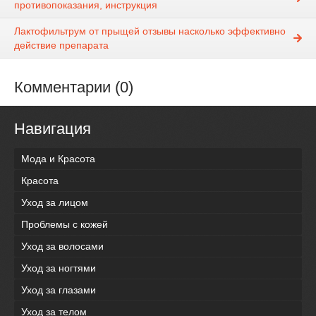
противопоказания, инструкция
Лактофильтрум от прыщей отзывы насколько эффективно
действие препарата
Комментарии (0)
Навигация
Мода и Красота
Красота
Уход за лицом
Проблемы с кожей
Уход за волосами
Уход за ногтями
Уход за глазами
Уход за телом