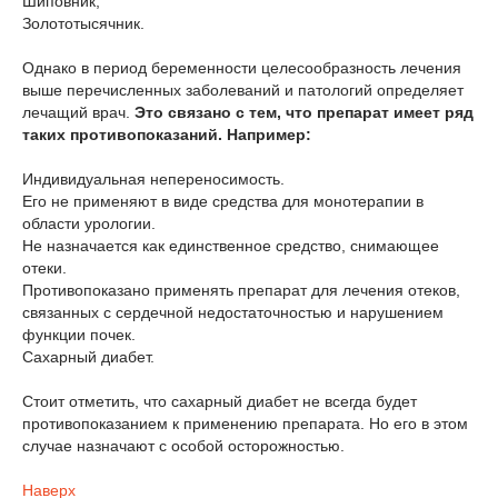
Шиповник,
Золототысячник.
Однако в период беременности целесообразность лечения
выше перечисленных заболеваний и патологий определяет
лечащий врач.
Это связано с тем, что препарат имеет ряд
таких противопоказаний. Например
:
Индивидуальная непереносимость.
Его не применяют в виде средства для монотерапии в
области урологии.
Не назначается как единственное средство, снимающее
отеки.
Противопоказано применять препарат для лечения отеков,
связанных с сердечной недостаточностью и нарушением
функции почек.
Сахарный диабет.
Стоит отметить, что сахарный диабет не всегда будет
противопоказанием к применению препарата. Но его в этом
случае назначают с особой осторожностью.
Наверх