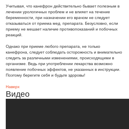
Учитывая, что канефрон действительно бывает полезным в
лечении урологичных проблем и не влияет на течение
беременности, при назначении его врачом не следует
отказываться от приема мед. препарата. Безусловно, если
приему не мешает наличие противопоказаний и побочных
реакций.
Однако при приеме любого препарата, не только
канефрона, следует соблюдать осторожность и внимательно
следить за различными изменениями, происходящими в
организме. Ведь при употреблении лекарства возможно
появление побочных эффектов, не указанных в инструкции.
Поэтому берегите себя и будьте здоровы!
Наверх
Видео