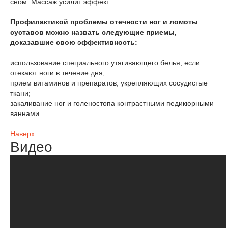
сном. Массаж усилит эффект.
Профилактикой проблемы отечности ног и ломоты
суставов можно назвать следующие приемы,
доказавшие свою эффективность:
использование специального утягивающего белья, если
отекают ноги в течение дня;
прием витаминов и препаратов, укрепляющих сосудистые
ткани;
закаливание ног и голеностопа контрастными педикюрными
ваннами.
Наверх
Видео