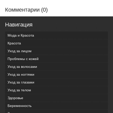
Комментарии (0)
Навигация
Мода и Красота
Красота
Уход за лицом
Проблемы с кожей
Уход за волосами
Уход за ногтями
Уход за глазами
Уход за телом
Здоровье
Беременность