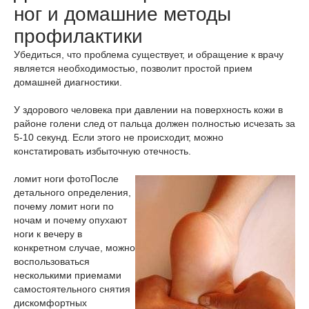
ног и домашние методы
профилактики
Убедиться, что проблема существует, и обращение к врачу
является необходимостью, позволит простой прием
домашней диагностики.
У здорового человека при давлении на поверхность кожи в
районе голени след от пальца должен полностью исчезать за
5-10 секунд. Если этого не происходит, можно
констатировать избыточную отечность.
ломит ноги фото
После
детального определения,
почему ломит ноги по
ночам и почему опухают
ноги к вечеру в
конкретном случае, можно
воспользоваться
несколькими приемами
самостоятельного снятия
дискомфортных