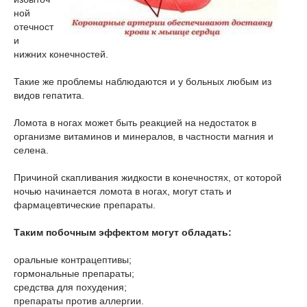
ной
отечност
и
нижних конечностей.
Такие же проблемы наблюдаются и у больных любым из
видов гепатита.
Ломота в ногах может быть реакцией на недостаток в
организме витаминов и минералов, в частности магния и
селена.
Причиной скапливания жидкости в конечностях, от которой
ночью начинается ломота в ногах, могут стать и
фармацевтические препараты.
Таким побочным эффектом могут обладать:
оральные контрацептивы;
гормональные препараты;
средства для похудения;
препараты против аллергии.