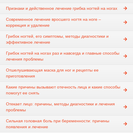
Признаки и действенное лечение грибка ногтей на ногах
Современное лечение вросшего ногтя на ноге –
коррекция и удаление
Грибок ногтей, его симптомы, методы диагностики и
эффективное лечение
Грибок ногтей на ногах раз и навсегда и главные способы
лечения проблемы
Отшелушивающая маска для ног и рецепты ее
приготовления
Какие причины вызывают отечность лица и какие способы
помогут ее снять
Отекает лицо: причины, методы диагностики и лечения
проблемы
Сильная головная боль при беременности: причины
появления и лечение