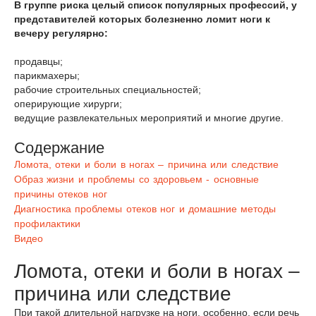
В группе риска целый список популярных профессий, у
представителей которых болезненно ломит ноги к
вечеру регулярно:
продавцы;
парикмахеры;
рабочие строительных специальностей;
оперирующие хирурги;
ведущие развлекательных мероприятий и многие другие.
Содержание
Ломота, отеки и боли в ногах – причина или следствие
Образ жизни и проблемы со здоровьем - основные
причины отеков ног
Диагностика проблемы отеков ног и домашние методы
профилактики
Видео
Ломота, отеки и боли в ногах –
причина или следствие
При такой длительной нагрузке на ноги, особенно, если речь