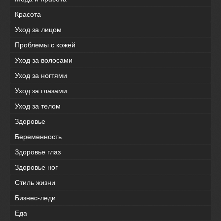
Красота
Уход за лицом
Проблемы с кожей
Уход за волосами
Уход за ногтями
Уход за глазами
Уход за телом
Здоровье
Беременность
Здоровье глаз
Здоровье ног
Стиль жизни
Бизнес-леди
Еда