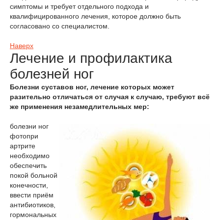
симптомы и требует отдельного подхода и
квалифицированного лечения, которое должно быть
согласовано со специалистом.
Наверх
Лечение и профилактика
болезней ног
Болезни суставов ног, лечение которых может
разительно отличаться от случая к случаю, требуют всё
же применения незамедлительных мер:
болезни ног
фото
при
артрите
необходимо
обеспечить
покой больной
конечности,
ввести приём
антибиотиков,
гормональных