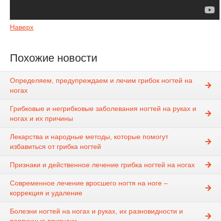
Наверх
Похожие новости
Определяем, предупреждаем и лечим грибок ногтей на
ногах
Грибковые и негрибковые заболевания ногтей на руках и
ногах и их причины
Лекарства и народные методы, которые помогут
избавиться от грибка ногтей
Признаки и действенное лечение грибка ногтей на ногах
Современное лечение вросшего ногтя на ноге –
коррекция и удаление
Болезни ногтей на ногах и руках, их разновидности и