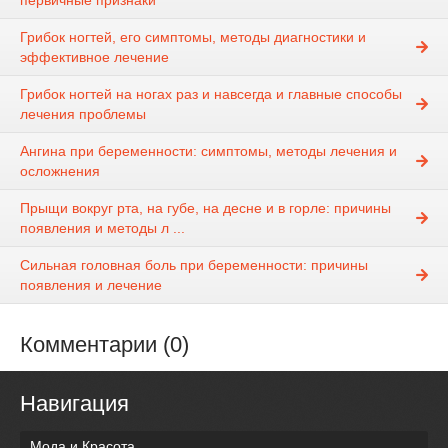
первичные признаки
Грибок ногтей, его симптомы, методы диагностики и
эффективное лечение
Грибок ногтей на ногах раз и навсегда и главные способы
лечения проблемы
Ангина при беременности: симптомы, методы лечения и
осложнения
Прыщи вокруг рта, на губе, на десне и в горле: причины
появления и методы л ...
Сильная головная боль при беременности: причины
появления и лечение
Комментарии (0)
Навигация
Мода и Красота