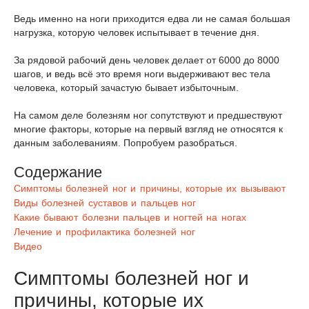
Ведь именно на ноги приходится едва ли не самая большая
нагрузка, которую человек испытывает в течение дня.
За рядовой рабочий день человек делает от 6000 до 8000
шагов, и ведь всё это время ноги выдерживают вес тела
человека, который зачастую бывает избыточным.
На самом деле болезням ног сопутствуют и предшествуют
многие факторы, которые на первый взгляд не относятся к
данным заболеваниям. Попробуем разобраться.
Содержание
Симптомы болезней ног и причины, которые их вызывают
Виды болезней суставов и пальцев ног
Какие бывают болезни пальцев и ногтей на ногах
Лечение и профилактика болезней ног
Видео
Симптомы болезней ног и
причины, которые их