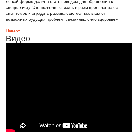
легкой форме должна стать поводом для обращения к
специалисту. Это позволит снизить в разы проявление ее
симптомов и оградить развивающегося малыша от
возможных будущих проблем, связанных с его здоровьем.
Наверх
Видео