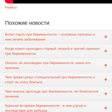
Наверх
Похожие новости
Болит горло при беременности – основные причины и
чем лечить заболевание
Когда нужно проходить первый, второй и третий скрининг
при беременности
Опасно ли маловодие при беременности, какие его
причины
Чем чреват резус отрицательный при беременности и
стоит ли этого бояться
Чем опасна простуда при беременности, ее безопасное
лечение
Курение во время беременности - в чем угроза и
последствия для ребенка