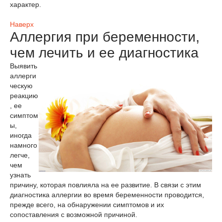
характер.
Наверх
Аллергия при беременности,
чем лечить и ее диагностика
Выявить
аллерги
ческую
реакцию
, ее
симптом
ы,
иногда
намного
легче,
чем
узнать
причину, которая повлияла на ее развитие. В связи с этим
диагностика аллергии во время беременности проводится,
прежде всего, на обнаружении симптомов и их
сопоставления с возможной причиной.