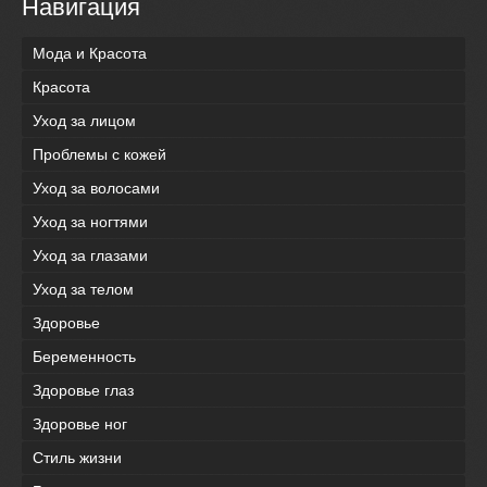
Навигация
Мода и Красота
Красота
Уход за лицом
Проблемы с кожей
Уход за волосами
Уход за ногтями
Уход за глазами
Уход за телом
Здоровье
Беременность
Здоровье глаз
Здоровье ног
Стиль жизни