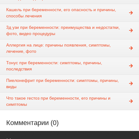
Кашель при беременности, его опасность и причины,
способы лечения
3д узи при беременности: преимущества и недостатки,
фото, видео процедуры
Аллергия на лице: причины появления, симптомы,
лечение, фото
Тонус при беременности: симптомы, причины,
последствия
Пиелонефрит при беременности: симптомы, причины,
виды
Что такое гестоз при беременности, его причины и
симптомы
Комментарии (0)