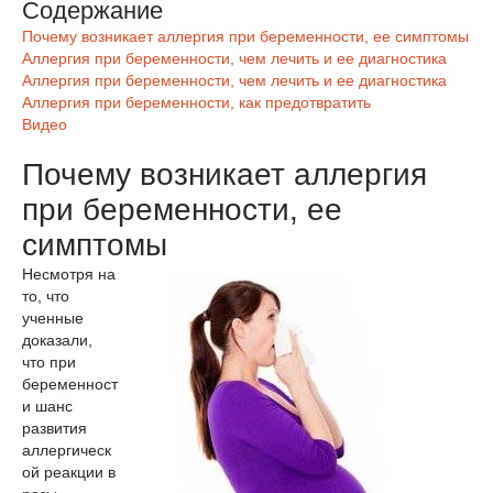
Содержание
Почему возникает аллергия при беременности, ее симптомы
Аллергия при беременности, чем лечить и ее диагностика
Аллергия при беременности, чем лечить и ее диагностика
Аллергия при беременности, как предотвратить
Видео
Почему возникает аллергия
при беременности, ее
симптомы
Несмотря на
то, что
ученные
доказали,
что при
беременност
и шанс
развития
аллергическ
ой реакции в