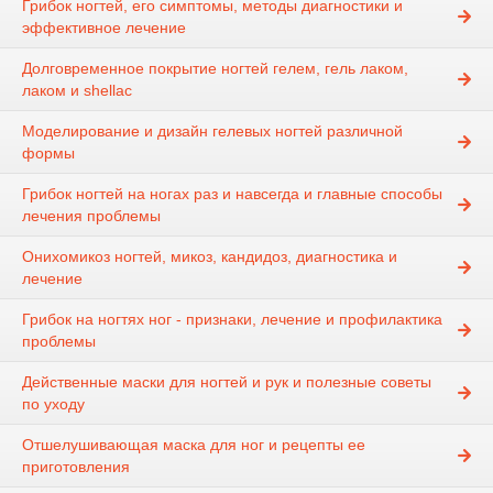
Грибок ногтей, его симптомы, методы диагностики и
эффективное лечение
Долговременное покрытие ногтей гелем, гель лаком,
лаком и shellac
Моделирование и дизайн гелевых ногтей различной
формы
Грибок ногтей на ногах раз и навсегда и главные способы
лечения проблемы
Онихомикоз ногтей, микоз, кандидоз, диагностика и
лечение
Грибок на ногтях ног - признаки, лечение и профилактика
проблемы
Действенные маски для ногтей и рук и полезные советы
по уходу
Отшелушивающая маска для ног и рецепты ее
приготовления