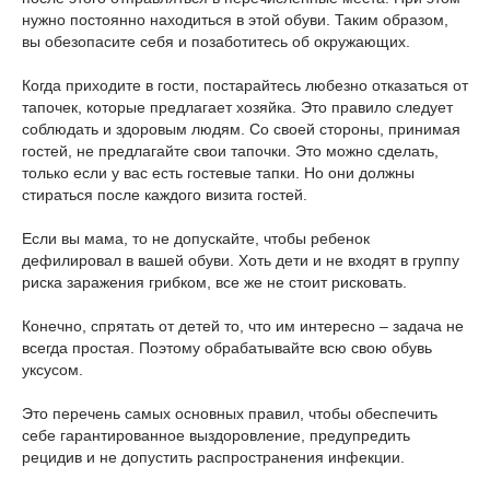
нужно постоянно находиться в этой обуви. Таким образом,
вы обезопасите себя и позаботитесь об окружающих.
Когда приходите в гости, постарайтесь любезно отказаться от
тапочек, которые предлагает хозяйка. Это правило следует
соблюдать и здоровым людям. Со своей стороны, принимая
гостей, не предлагайте свои тапочки. Это можно сделать,
только если у вас есть гостевые тапки. Но они должны
стираться после каждого визита гостей.
Если вы мама, то не допускайте, чтобы ребенок
дефилировал в вашей обуви. Хоть дети и не входят в группу
риска заражения грибком, все же не стоит рисковать.
Конечно, спрятать от детей то, что им интересно – задача не
всегда простая. Поэтому обрабатывайте всю свою обувь
уксусом.
Это перечень самых основных правил, чтобы обеспечить
себе гарантированное выздоровление, предупредить
рецидив и не допустить распространения инфекции.