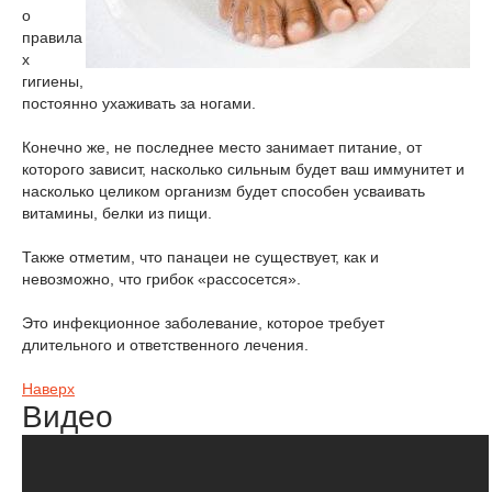
о
правила
х
гигиены,
постоянно ухаживать за ногами.
Конечно же, не последнее место занимает питание, от
которого зависит, насколько сильным будет ваш иммунитет и
насколько целиком организм будет способен усваивать
витамины, белки из пищи.
Также отметим, что панацеи не существует, как и
невозможно, что грибок «рассосется».
Это инфекционное заболевание, которое требует
длительного и ответственного лечения.
Наверх
Видео