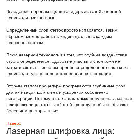
Вследствие перенасыщения эпидермиса этой энергией
происходит микровзрыв.
Определенный слой клеток просто испаряется. Таким
образом, можно работать индивидуально с каждым
несовершенством.
Плюс лазерной технологии в том, что глубина воздействия
строго определяется. Здоровые участки и слои кожи не
затрагиваются. После испарения определенного слоя кожи,
происходит ускоренная естественная регенерация.
Вторым этапом процедуры прогреваются глубинные слои
для активации коллагена и ускорения собственно
регенерации. Потому и стала настолько популярна лазерная
шлифовка лица, отзывы об этой процедуре обычно бывают
более чем восторженные.
Наверх
Лазерная шлифовка лица: