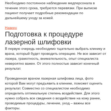
Необходимо постоянное наблюдение медперсонала в
течение этого срока, требуются перевязки. При выписке
пациент получает подробные рекомендации по
дальнейшему уходу за кожей.
Наверх
Подготовка к процедуре
лазерной шлифовки
В первую очередь необходимо тщательно выбрать клинику и
врача, который будет проводить операцию. Не все зависит от
лазера, грамотность, внимательность, опыт специалиста
невероятно важен. От этого полностью зависит конечный
результат.
Проведенная врачом лазерная шлифовка лица, фото
которой Вам могут предъявить в клинике, поможет оценить
результат. Совместно со специалистом необходимо
определить оптимальную степень воздействия. Для этого
нужно собрать все сведения о воздействие на кожу ранее,
проводимые процедуры, лечение, уход – важны все
факторы.