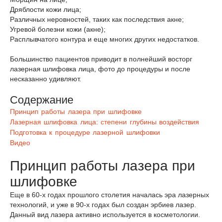
Дряблости кожи лица;
Различных неровностей, таких как последствия акне;
Угревой болезни кожи (акне);
Расплывчатого контура и еще многих других недостатков.
Большинство пациентов приводит в полнейший восторг
лазерная шлифовка лица, фото до процедуры и после
несказанно удивляют.
Содержание
Принцип работы лазера при шлифовке
Лазерная шлифовка лица: степени глубины воздействия
Подготовка к процедуре лазерной шлифовки
Видео
Принцип работы лазера при
шлифовке
Еще в 60-х годах прошлого столетия началась эра лазерных
технологий, и уже в 90-х годах был создан эрбиев лазер.
Данный вид лазера активно используется в косметологии.