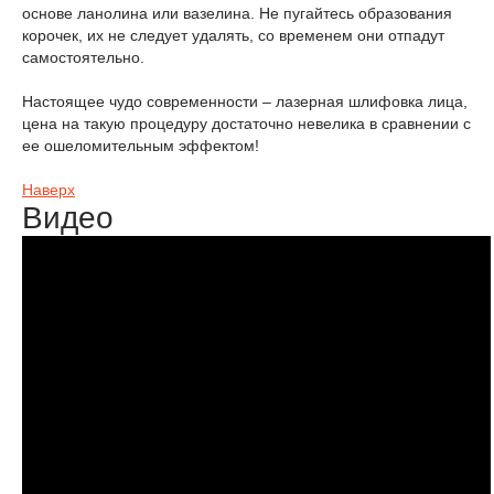
основе ланолина или вазелина. Не пугайтесь образования
корочек, их не следует удалять, со временем они отпадут
самостоятельно.
Настоящее чудо современности – лазерная шлифовка лица,
цена на такую процедуру достаточно невелика в сравнении с
ее ошеломительным эффектом!
Наверх
Видео