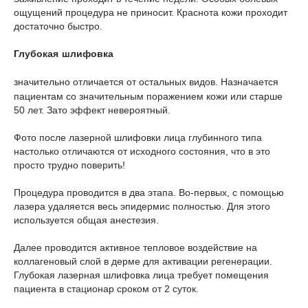
ощущений процедура не приносит. Краснота кожи проходит
достаточно быстро.
Глубокая шлифовка
значительно отличается от остальных видов. Назначается
пациентам со значительным поражением кожи или старше
50 лет. Зато эффект невероятный.
Фото после лазерной шлифовки лица глубинного типа
настолько отличаются от исходного состояния, что в это
просто трудно поверить!
Процедура проводится в два этапа. Во-первых, с помощью
лазера удаляется весь эпидермис полностью. Для этого
используется общая анестезия.
Далее проводится активное тепловое воздействие на
коллагеновый слой в дерме для активации регенерации.
Глубокая лазерная шлифовка лица требует помещения
пациента в стационар сроком от 2 суток.