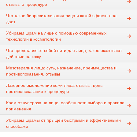
отзывы о процедуре
Что такое биоревитализация лица и какой эффект она
дает
Убираем шрам на лице с помощью современных
технологий в косметологии
Что представляют собой нити для лица, какое оказывают
действие на кожу
Мезотерапия лица: суть, назначение, преимущества и
противопоказания, отзывы
Лазерное омоложение кожи лица: отзывы, цены,
противопоказания к процедуре
Крем от купероза на лице: особенности выбора и правила
применения
Убираем шрамы от прыщей быстрыми и эффективными
способами