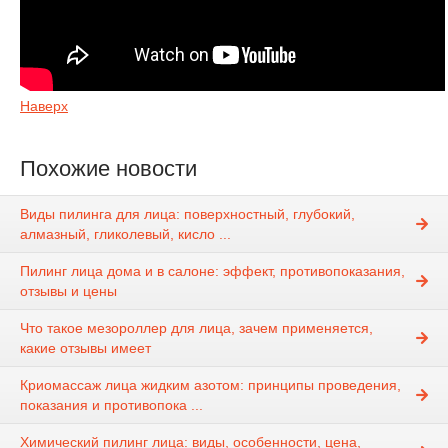
Наверх
Похожие новости
Виды пилинга для лица: поверхностный, глубокий,
алмазный, гликолевый, кисло ...
Пилинг лица дома и в салоне: эффект, противопоказания,
отзывы и цены
Что такое мезороллер для лица, зачем применяется,
какие отзывы имеет
Криомассаж лица жидким азотом: принципы проведения,
показания и противопока ...
Химический пилинг лица: виды, особенности, цена,