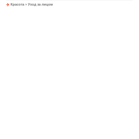
Красота
»
Уход за лицом