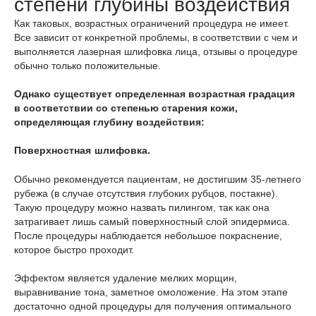
степени глубины воздействия
Как таковых, возрастных ограничений процедура не имеет.
Все зависит от конкретной проблемы, в соответствии с чем и
выполняется лазерная шлифовка лица, отзывы о процедуре
обычно только положительные.
Однако существует определенная возрастная градация
в соответствии со степенью старения кожи,
определяющая глубину воздействия:
Поверхностная шлифовка.
Обычно рекомендуется пациентам, не достигшим 35-летнего
рубежа (в случае отсутствия глубоких рубцов, постакне).
Такую процедуру можно назвать пилингом, так как она
затрагивает лишь самый поверхностный слой эпидермиса.
После процедуры наблюдается небольшое покраснение,
которое быстро проходит.
Эффектом является удаление мелких морщин,
выравнивание тона, заметное омоложение. На этом этапе
достаточно одной процедуры для получения оптимального