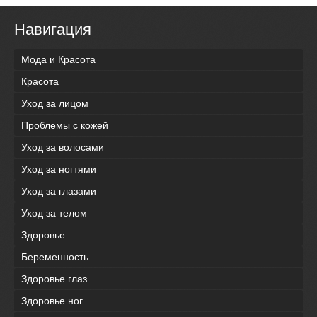
Навигация
Мода и Красота
Красота
Уход за лицом
Проблемы с кожей
Уход за волосами
Уход за ногтями
Уход за глазами
Уход за телом
Здоровье
Беременность
Здоровье глаз
Здоровье ног