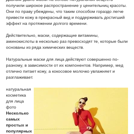
получили широкое распространение у ценительниц красоты.
Они по праву убеждены, что таким способом гораздо легче
привести кожу в прекрасный вид и поддерживать достигший
эффект на протяжении долгого времени.
Действительно, маски, содержащие витамины,
аминокислоты в несколько раз превосходят те, которые были
основаны из ряда химических веществ.
Натуральные маски для лица действуют совершенно по-
разному, в зависимости от их компонентов. Например, мед
отлично питает кожу, а кокосовое молочко увлажняет и
разглаживает.
натуральная
косметика
для лица
фото
Несколько
самых
простых и
популярных