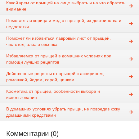
Какой крем от прыщей на лице выбрать и на что обратить
внимание
Помогает ли корица и мед от прыщей, их достоинства и
недостатки
Поможет ли избавиться лавровый лист от прыщей,
чистотел, алоэ и овсянка
Избавляемся от прыщей в домашних условиях при
помощи лучших рецептов
Действенные рецепты от прыщей с аспирином,
ромашкой, йодом, серой, цинком
Косметика от прыщей, особенности выбора и
использования
В домашних условиях убрать прыщи, не повредив кожу
домашними средствами
Комментарии (0)