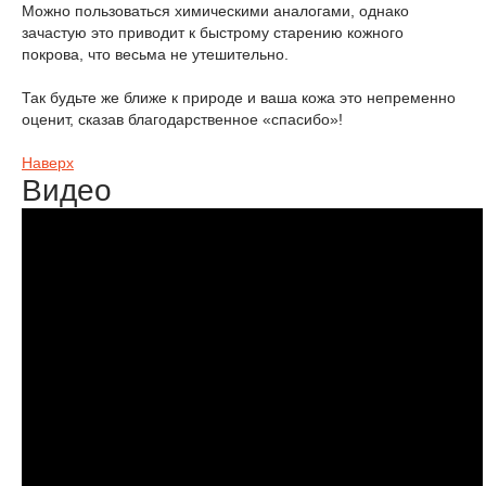
Можно пользоваться химическими аналогами, однако
зачастую это приводит к быстрому старению кожного
покрова, что весьма не утешительно.
Так будьте же ближе к природе и ваша кожа это непременно
оценит, сказав благодарственное «спасибо»!
Наверх
Видео