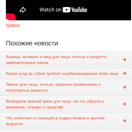
Наверх
Похожие новости
Корица, аспирин и мед для лица: польза и рецепты
замечательных масок
Какой уход за собой требует комбинированная кожа лица
Лимон для лица: польза, правила применения и
популярные рецепты
Выбираем зимний крем для лица: на что обратить
внимание, отзывы о средстве
Что помогает от прыщей в подростковом и зрелом
возрасте