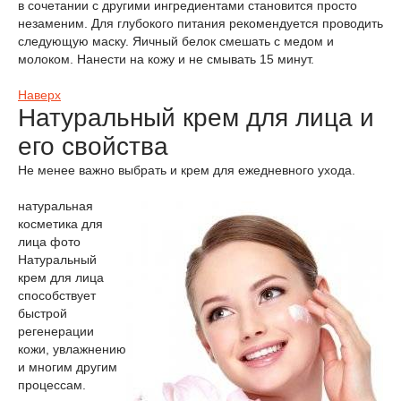
в сочетании с другими ингредиентами становится просто
незаменим. Для глубокого питания рекомендуется проводить
следующую маску. Яичный белок смешать с медом и
молоком. Нанести на кожу и не смывать 15 минут.
Наверх
Натуральный крем для лица и
его свойства
Не менее важно выбрать и крем для ежедневного ухода.
натуральная
косметика для
лица фото
Натуральный
крем для лица
способствует
быстрой
регенерации
кожи, увлажнению
и многим другим
процессам.