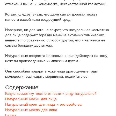
отмечены выше, и, конечно же, некачественной косметики.
Кстати, следует знать, что даже самая дорогая может
нанести вашей кожи вездесущий вред.
Наверное, ни для кого не секрет, что натуральная косметика
для лица содержит гораздо меньше активных химических
веществ, по сравнению с любой другой, что и является ее
самым большим достатком.
Натуральные вещества несколько иначе действуют на кожу,
нежели произведенные химическим путем.
Они способны подарить коже лица драгоценные годы
молодости, разгладить морщинки, подпитать ее.
Содержание
Какую косметику можно отнести к ряду натуральной
Натуральные маски для лица
Натуральный крем для лица и его свойства
Натуральные масла для лица
Видео