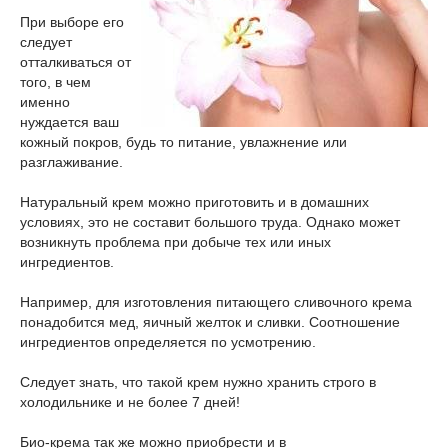
При выборе его
следует
отталкиваться от
того, в чем
именно
нуждается ваш
кожный покров, будь то питание, увлажнение или
разглаживание.
Натуральный крем можно приготовить и в домашних
условиях, это не составит большого труда. Однако может
возникнуть проблема при добыче тех или иных
ингредиентов.
Например, для изготовления питающего сливочного крема
понадобится мед, яичный желток и сливки. Соотношение
ингредиентов определяется по усмотрению.
Следует знать, что такой крем нужно хранить строго в
холодильнике и не более 7 дней!
Био-крема так же можно приобрести и в