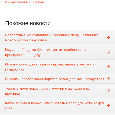
косметологии Evolution
.
Похожие новости
Бесплатные консультации и весенние скидки в клинике
пластической хирургии и ...
Когда необходима биопсия матки, особенности
проведения процедуры
Основной уход за глазами - правильная косметика и
гимнастика
С какими проблемами борется Аевит для кожи вокруг глаз
Темные круги вокруг глаз у мужчин и женщин и их
причины
Какое можно и нужно использовать масло для кожи вокруг
глаз