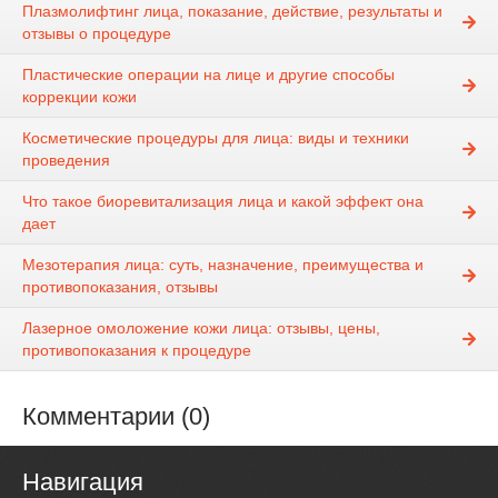
Плазмолифтинг лица, показание, действие, результаты и
отзывы о процедуре
Пластические операции на лице и другие способы
коррекции кожи
Косметические процедуры для лица: виды и техники
проведения
Что такое биоревитализация лица и какой эффект она
дает
Мезотерапия лица: суть, назначение, преимущества и
противопоказания, отзывы
Лазерное омоложение кожи лица: отзывы, цены,
противопоказания к процедуре
Комментарии (0)
Навигация