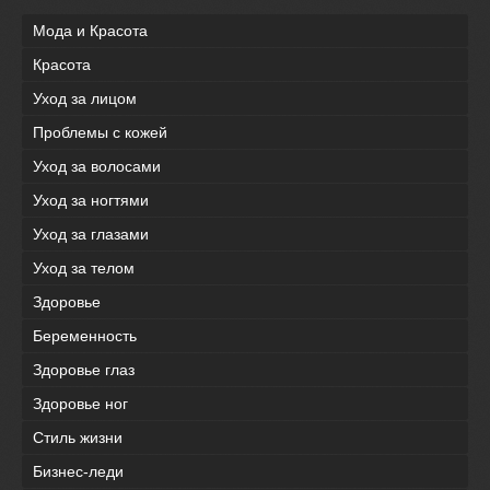
Мода и Красота
Красота
Уход за лицом
Проблемы с кожей
Уход за волосами
Уход за ногтями
Уход за глазами
Уход за телом
Здоровье
Беременность
Здоровье глаз
Здоровье ног
Стиль жизни
Бизнес-леди