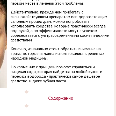
первом месте в лечении этой проблемы.
Действительно, прежде чем прибегать с
сильнодействующим препаратам или дорогостоящим
салонным процедурам, можно попробовать
использовать средства, которые практически всегда
под рукой, а по эффективности могут с успехом
соревноваться с ультрасовременными косметическими
средствами.
Конечно, изначально стоит обратить внимание на
травы, которые издавна использовались в рецептах
народной медицины.
Но кроме них с прыщами помогут справиться и
пищевая сода, которая найдется на любой кухне, и
перекись водорода - практически самое дешевое
средство, и даже зубная паста.
Содержание