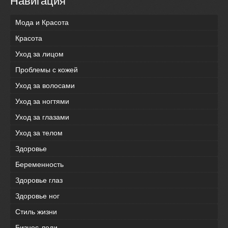
Навигация
Мода и Красота
Красота
Уход за лицом
Проблемы с кожей
Уход за волосами
Уход за ногтями
Уход за глазами
Уход за телом
Здоровье
Беременность
Здоровье глаз
Здоровье ног
Стиль жизни
Бизнес-леди