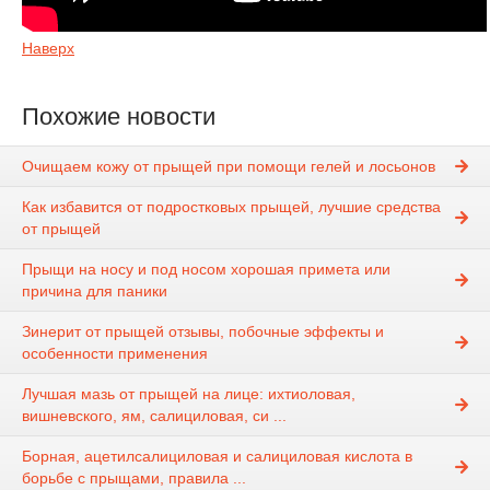
Наверх
Похожие новости
Очищаем кожу от прыщей при помощи гелей и лосьонов
Как избавится от подростковых прыщей, лучшие средства
от прыщей
Прыщи на носу и под носом хорошая примета или
причина для паники
Зинерит от прыщей отзывы, побочные эффекты и
особенности применения
Лучшая мазь от прыщей на лице: ихтиоловая,
вишневского, ям, салициловая, си ...
Борная, ацетилсалициловая и салициловая кислота в
борьбе с прыщами, правила ...