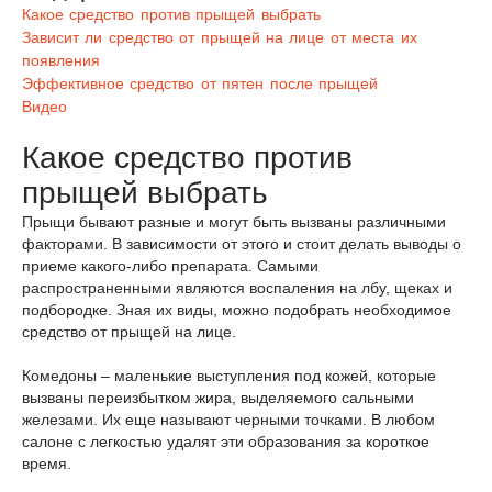
Какое средство против прыщей выбрать
Зависит ли средство от прыщей на лице от места их
появления
Эффективное средство от пятен после прыщей
Видео
Какое средство против
прыщей выбрать
Прыщи бывают разные и могут быть вызваны различными
факторами. В зависимости от этого и стоит делать выводы о
приеме какого-либо препарата. Самыми
распространенными являются воспаления на лбу, щеках и
подбородке. Зная их виды, можно подобрать необходимое
средство от прыщей на лице.
Комедоны – маленькие выступления под кожей, которые
вызваны переизбытком жира, выделяемого сальными
железами. Их еще называют черными точками. В любом
салоне с легкостью удалят эти образования за короткое
время.