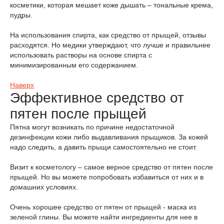
косметики, которая мешает коже дышать – тональные крема,
пудры.
На использования спирта, как средство от прыщей, отзывы
расходятся. Но медики утверждают, что лучше и правильнее
использовать растворы на основе спирта с
минимизированным его содержанием.
Наверх
Эффективное средство от
пятен после прыщей
Пятна могут возникать по причине недостаточной
дезинфекции кожи либо выдавливания прыщиков. За кожей
надо следить, а давить прыщи самостоятельно не стоит.
Визит к косметологу – самое верное средство от пятен после
прыщей. Но вы можете попробовать избавиться от них и в
домашних условиях.
Очень хорошее средство от пятен от прыщей - маска из
зеленой глины. Вы можете найти ингредиенты для нее в