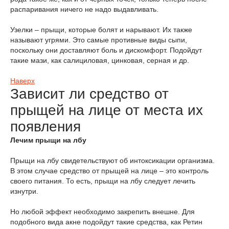
распаривания ничего не надо выдавливать.
Узелки – прыщи, которые болят и нарывают. Их также
называют угрями. Это самые противные виды сыпи,
поскольку они доставляют боль и дискомфорт. Подойдут
такие мази, как салициловая, цинковая, серная и др.
Наверх
Зависит ли средство от
прыщей на лице от места их
появления
Лечим прыщи на лбу
Прыщи на лбу свидетельствуют об интоксикации организма.
В этом случае средство от прыщей на лице – это контроль
своего питания. То есть, прыщи на лбу следует лечить
изнутри.
Но любой эффект необходимо закрепить внешне. Для
подобного вида акне подойдут такие средства, как Ретин