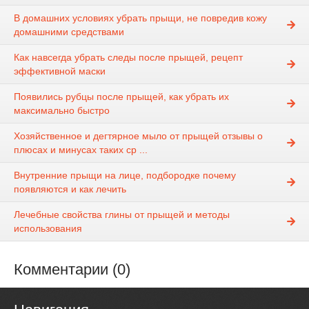
В домашних условиях убрать прыщи, не повредив кожу
домашними средствами
Как навсегда убрать следы после прыщей, рецепт
эффективной маски
Появились рубцы после прыщей, как убрать их
максимально быстро
Хозяйственное и дегтярное мыло от прыщей отзывы о
плюсах и минусах таких ср ...
Внутренние прыщи на лице, подбородке почему
появляются и как лечить
Лечебные свойства глины от прыщей и методы
использования
Комментарии (0)