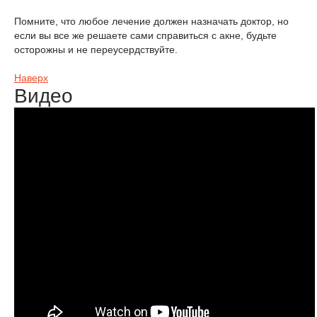
Помните, что любое лечение должен назначать доктор, но
если вы все же решаете сами справиться с акне, будьте
осторожны и не переусердствуйте.
Наверх
Видео